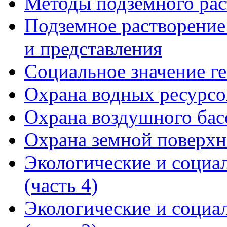
Методы подземного раст
Подземное растворение
и представления
Социальное значение г
Охрана водных ресурсо
Охрана воздушного бас
Охрана земной поверхн
Экологические и социа
(часть 4)
Экологические и социа