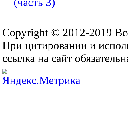
(часть 3)
Copyright © 2012-2019 В
При цитировании и испол
ссылка на сайт обязательн