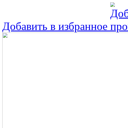
Добавить в избранное