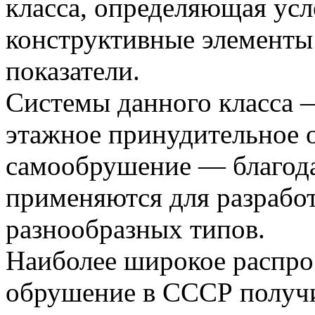
класса, определяющая усл
конструктивные элементы
показатели.
Системы данного класса 
этажное принудительное 
самообрушение — благод
применяются для разраб
разнообразных типов.
Наиболее широкое распро
обрушение в СССР получи