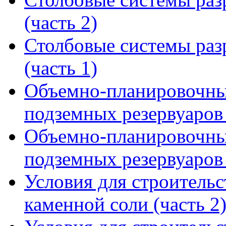
(часть 2)
Столбовые системы раз
(часть 1)
Объемно-планировочны
подземных резервуаров 
Объемно-планировочны
подземных резервуаров 
Условия для строительс
каменной соли (часть 2