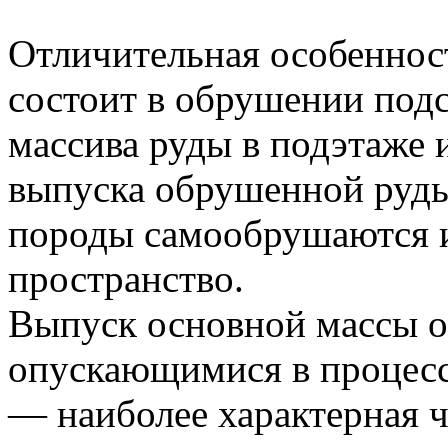
Отличительная особенност
состоит в обрушении подс
массива руды в подэтаже и
выпуска обрушенной руд
породы самообрушаются и
пространство.
Выпуск основной массы 
опускающимися в процес
— наиболее характерная ч