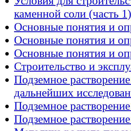
Условия для строительс
каменной соли (часть 1
Основные понятия и опр
Основные понятия и опр
Основные понятия и опр
Строительство и экспл
Подземное растворение
дальнейших исследова
Подземное растворение 
Подземное растворение 