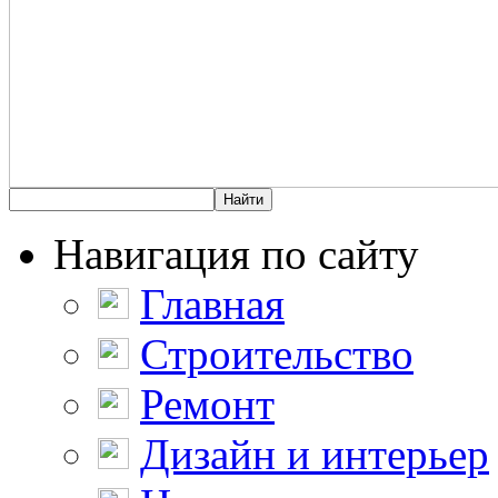
Навигация по сайту
Главная
Строительство
Ремонт
Дизайн и интерьер