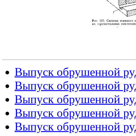
Выпуск обрушенной руд
Выпуск обрушенной руд
Выпуск обрушенной руд
Выпуск обрушенной руд
Выпуск обрушенной руд