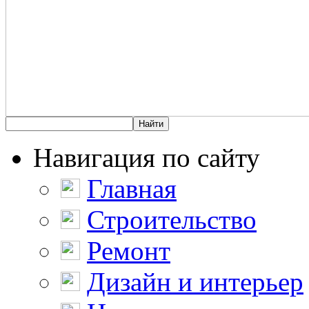
Навигация по сайту
Главная
Строительство
Ремонт
Дизайн и интерьер