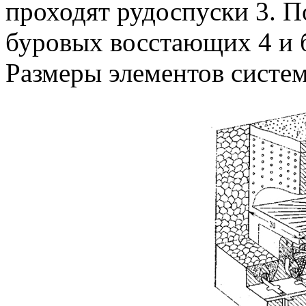
проходят рудоспуски 3. П
буровых восстающих 4 и 
Размеры элементов систем