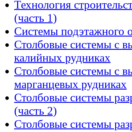
Технология строительс
(часть 1)
Системы подэтажного 
Столбовые системы с в
калийных рудниках
Столбовые системы с в
марганцевых рудниках
Столбовые системы раз
(часть 2)
Столбовые системы раз