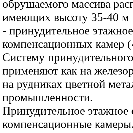
обрушаемого массива расп
имеющих высоту 35-40 м 
- принудительное этажное
компенсационных камер («
Систему принудительного
применяют как на железо
на рудниках цветной мет
промышленности.
Принудительное этажное 
компенсационные камеры.