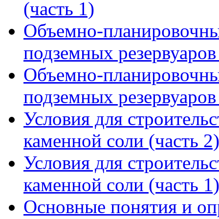
(часть 1)
Объемно-планировочны
подземных резервуаров 
Объемно-планировочны
подземных резервуаров 
Условия для строительс
каменной соли (часть 2
Условия для строительс
каменной соли (часть 1
Основные понятия и опр