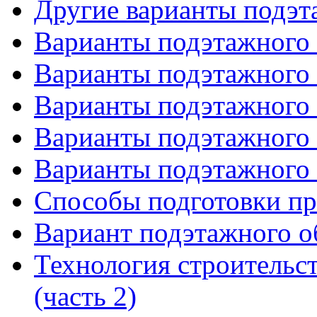
Другие варианты подэ
Варианты подэтажного 
Варианты подэтажного 
Варианты подэтажного 
Варианты подэтажного 
Варианты подэтажного 
Способы подготовки п
Вариант подэтажного о
Технология строительс
(часть 2)