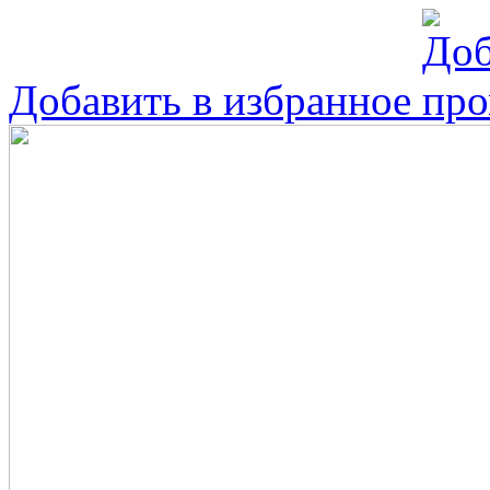
Добавить в избранное