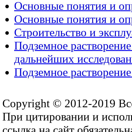
Основные понятия и опр
Основные понятия и опр
Строительство и экспл
Подземное растворение
дальнейших исследова
Подземное растворение 
Copyright © 2012-2019 В
При цитировании и испол
ссылка на сайт обязательн