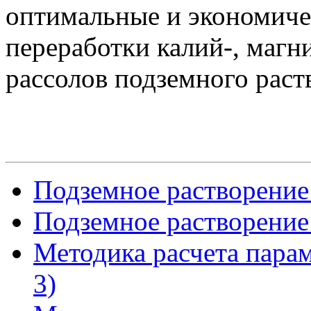
оптимальные и экономиче
переработки калий-, маг
рассолов подземного раст
Подземное растворение 
Подземное растворение 
Методика расчета пара
3)