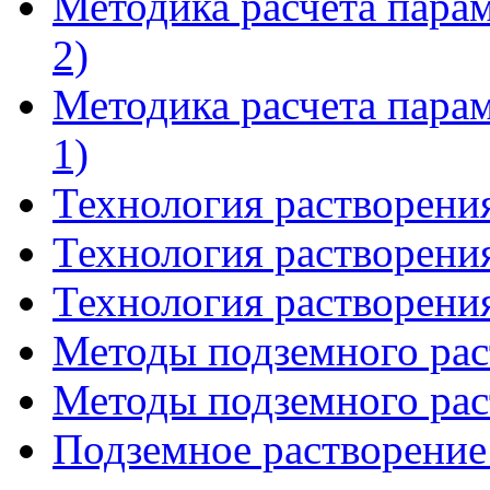
Методика расчета пара
2)
Методика расчета пара
1)
Технология растворения
Технология растворения
Технология растворения
Методы подземного раст
Методы подземного раст
Подземное растворение