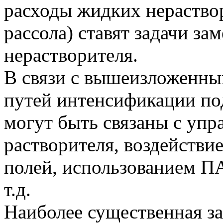
расходы жидких нераствор
рассола) ставят задачи за
нерастворителя.
В связи с вышеизложенны
путей интенсификации по
могут быть связаны с упр
растворителя, воздейств
полей, использованием ПА
т.д.
Наиболее существенная за