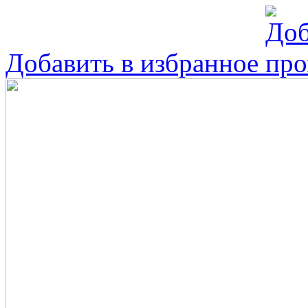
Добавить в избранное