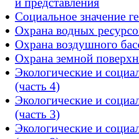
и представления
Социальное значение г
Охрана водных ресурсо
Охрана воздушного бас
Охрана земной поверхн
Экологические и социа
(часть 4)
Экологические и социа
(часть 3)
Экологические и социа