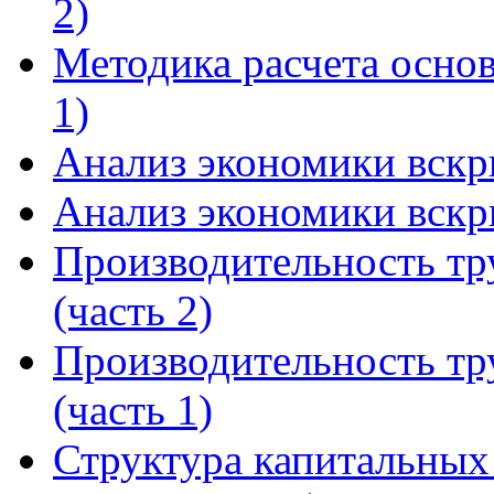
2)
Методика расчета осно
1)
Анализ экономики вскр
Анализ экономики вскр
Производительность тр
(часть 2)
Производительность тр
(часть 1)
Структура капитальных