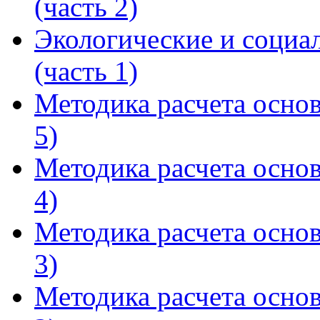
(часть 2)
Экологические и социа
(часть 1)
Методика расчета осно
5)
Методика расчета осно
4)
Методика расчета осно
3)
Методика расчета осно