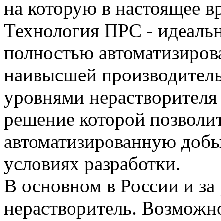
на которую в настоящее в
Технология ПРС - идеальн
полностью автоматизиров
наивысшей производитель
уровнями нерастворителя 
решение которой позволи
автоматизированную добы
условиях разработки.
В основном в России и з
нерастворитель. Возможно