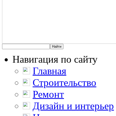
Навигация по сайту
Главная
Строительство
Ремонт
Дизайн и интерьер