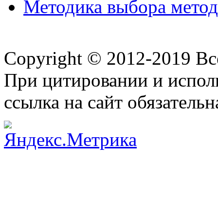
Методика выбора метода
Copyright © 2012-2019 В
При цитировании и испол
ссылка на сайт обязательн