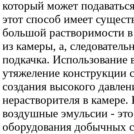
который может подаваться
этот способ имеет сущест
большой растворимости в 
из камеры, а, следователь
подкачка. Использование в
утяжеление конструкции с
создания высокого давлен
нерастворителя в камере. 
воздушные эмульсии - это
оборудования добычных с