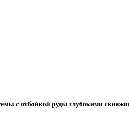
емы с отбойкой руды глубокими скваж