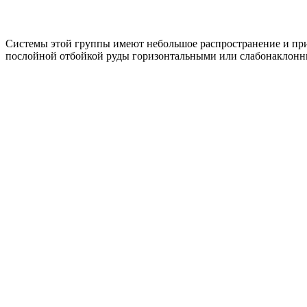
Системы этой группы имеют небольшое распространение и при
послойной отбойкой руды горизонтальными или слабонаклонны