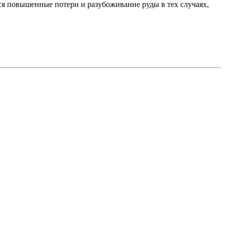
ся повышенные потери и разубоживание руды в тех случаях,