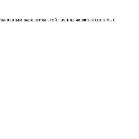
раненным вариантом этой группы является система с