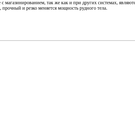
с магазинированием, так же как и при других системах, являют
 прочный и резко меняется мощность рудного тела.