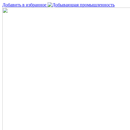
Добавить в избранное