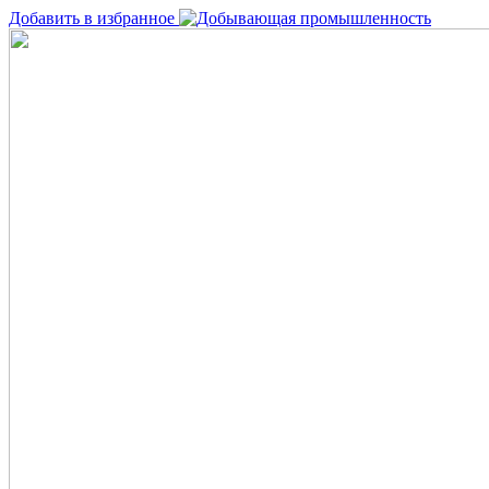
Добавить в избранное