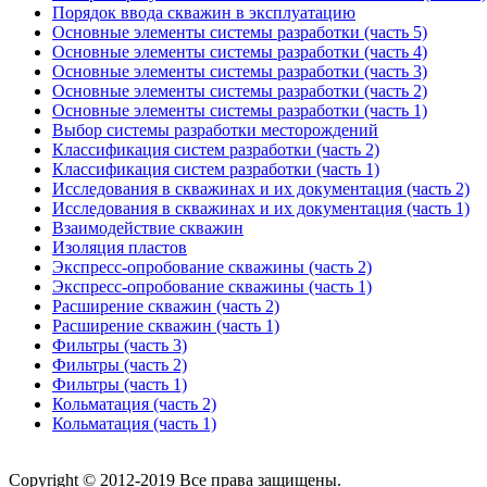
Порядок ввода скважин в эксплуатацию
Основные элементы системы разработки (часть 5)
Основные элементы системы разработки (часть 4)
Основные элементы системы разработки (часть 3)
Основные элементы системы разработки (часть 2)
Основные элементы системы разработки (часть 1)
Выбор системы разработки месторождений
Классификация систем разработки (часть 2)
Классификация систем разработки (часть 1)
Исследования в скважинах и их документация (часть 2)
Исследования в скважинах и их документация (часть 1)
Взаимодействие скважин
Изоляция пластов
Экспресс-опробование скважины (часть 2)
Экспресс-опробование скважины (часть 1)
Расширение скважин (часть 2)
Расширение скважин (часть 1)
Фильтры (часть 3)
Фильтры (часть 2)
Фильтры (часть 1)
Кольматация (часть 2)
Кольматация (часть 1)
Copyright © 2012-2019 Все права защищены.