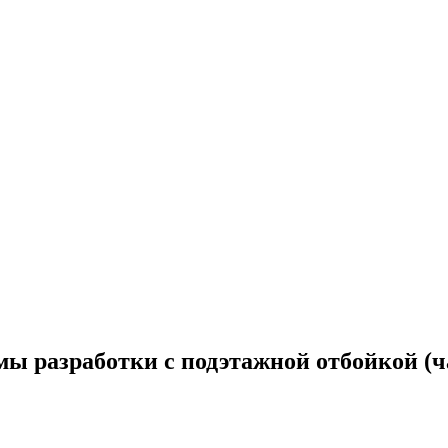
ы разработки с подэтажной отбойкой (ч