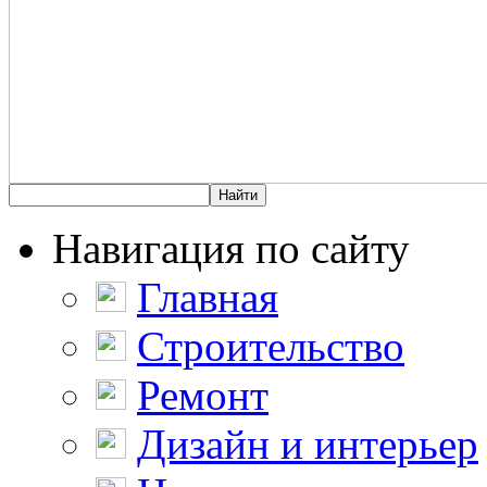
Навигация по сайту
Главная
Строительство
Ремонт
Дизайн и интерьер