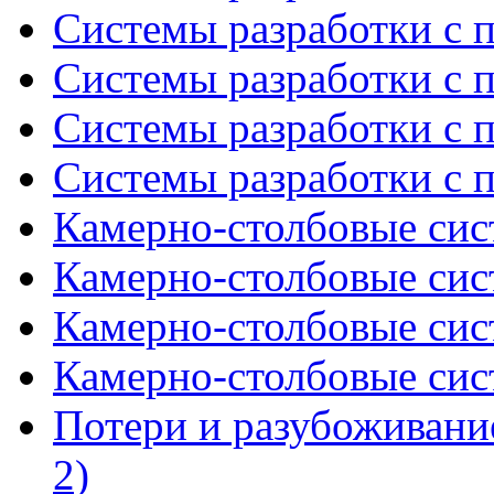
Системы разработки с п
Системы разработки с п
Системы разработки с п
Системы разработки с п
Камерно-столбовые сист
Камерно-столбовые сист
Камерно-столбовые сист
Камерно-столбовые сист
Потери и разубоживание
2)