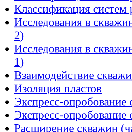
Классификация систем р
Исследования в скважин
2)
Исследования в скважин
1)
Взаимодействие скваж
Изоляция пластов
Экспресс-опробование 
Экспресс-опробование 
Расширение скважин (ча