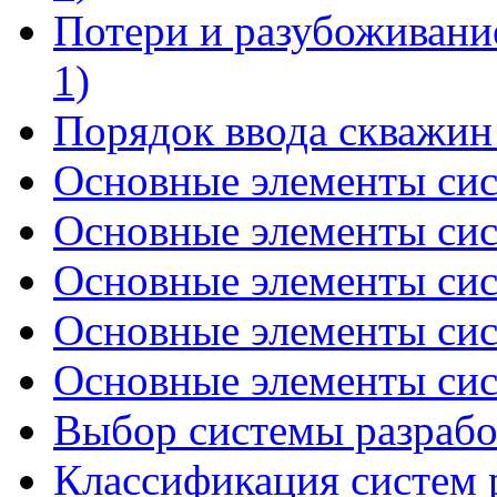
Потери и разубоживание
1)
Порядок ввода скважин
Основные элементы сист
Основные элементы сист
Основные элементы сист
Основные элементы сист
Основные элементы сист
Выбор системы разраб
Классификация систем р