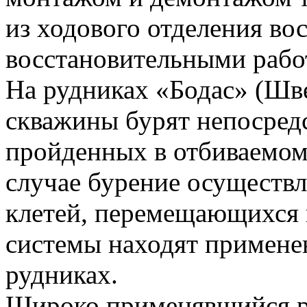
из ходового отделения в
восстановительными рабо
На рудниках «Бодас» (Шв
скважины бурят непосред
пройденных в отбиваемом
случае бурение осуществл
клетей, перемещающихся 
системы находят примене
рудниках.
Широко применявшийся р