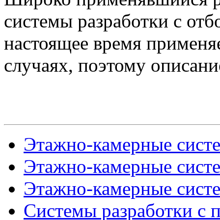
системы разработки с от
настоящее время применя
случаях, поэтому описани
Этажно-камерные систе
Этажно-камерные систе
Этажно-камерные систе
Системы разработки с п