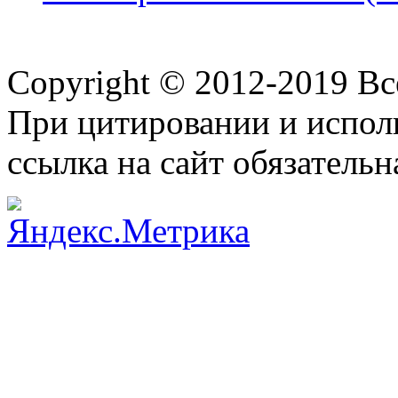
Copyright © 2012-2019 В
При цитировании и испол
ссылка на сайт обязательн