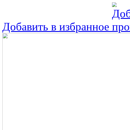
Добавить в избранное