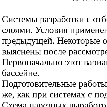
Системы разработки с от
слоями. Условия примене
предыдущей. Некоторые о
выяснены после рассмотре
Первоначально этот вари
бассейне.
Подготовительные работы
же, как при системах с п
Схема нарезных выработо