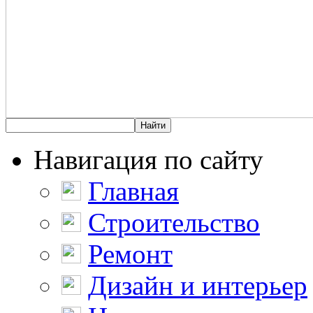
Навигация по сайту
Главная
Строительство
Ремонт
Дизайн и интерьер