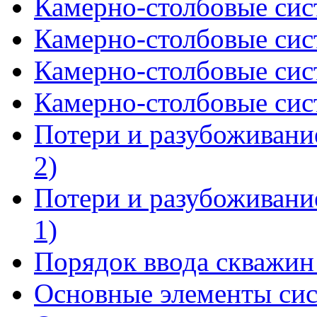
Камерно-столбовые сист
Камерно-столбовые сист
Камерно-столбовые сист
Камерно-столбовые сист
Потери и разубоживание
2)
Потери и разубоживание
1)
Порядок ввода скважин
Основные элементы сист