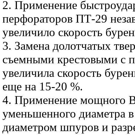
2. Применение быстроуда
перфораторов ПТ-29 неза
увеличило скорость бурен
3. Замена долотчатых тве
съемными крестовыми с 
увеличила скорость буре
еще на 15-20 %.
4. Применение мощного В
уменьшенного диаметра в
диаметром шпуров и разр