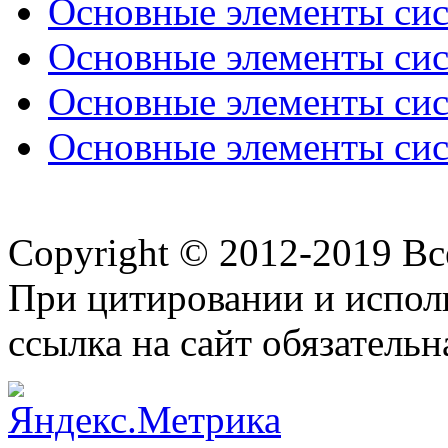
Основные элементы сист
Основные элементы сист
Основные элементы сист
Основные элементы сист
Copyright © 2012-2019 В
При цитировании и испол
ссылка на сайт обязательн