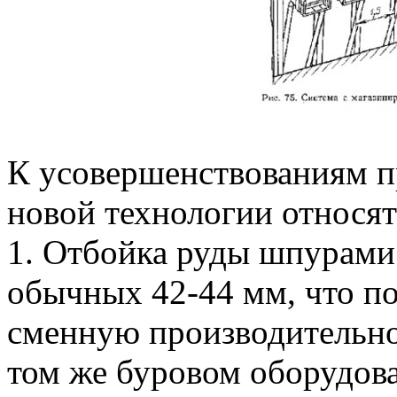
К усовершенствованиям п
новой технологии относят
1. Отбойка руды шпурами
обычных 42-44 мм, что по
сменную производительно
том же буровом оборудов