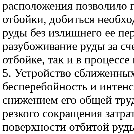
расположения позволило 
отбойки, добиться необх
руды без излишнего ее пе
разубоживание руды за сч
отбойке, так и в процессе
5. Устройство сближенны
бесперебойность и интенс
снижением его общей труд
резкого сокращения затра
поверхности отбитой руды