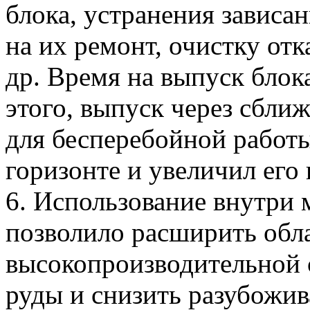
блока, устранения зависан
на их ремонт, очистку от
др. Время на выпуск блок
этого, выпуск через сбли
для бесперебойной работы
горизонте и увеличил его
6. Использование внутри 
позволило расширить обл
высокопроизводительной 
руды и снизить разубожив