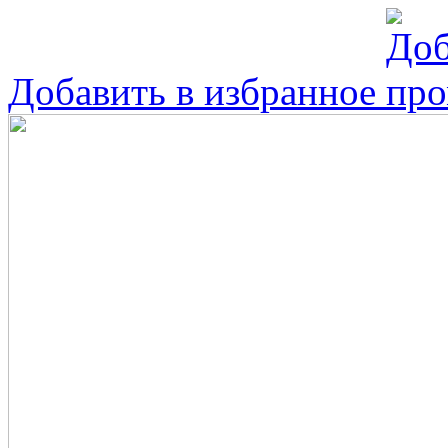
Добавить в избранное