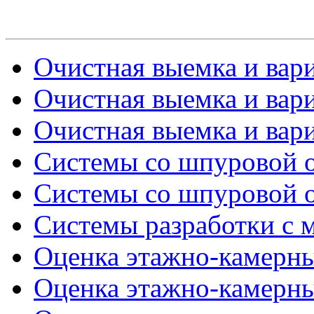
Очистная выемка и вари
Очистная выемка и вари
Очистная выемка и вари
Системы со шпуровой от
Системы со шпуровой от
Системы разработки с 
Оценка этажно-камерных
Оценка этажно-камерных