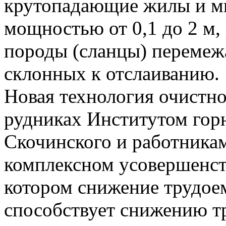
крутопадающие жилы и м
мощностью от 0,1 до 2 м
породы (сланцы) перемеж
склонных к отслаиванию.
Новая технология очистно
рудниках Институтом горн
Скочинского и работникам
комплексном усовершенст
котором снижение трудое
способствует снижению т