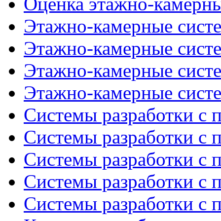
Оценка этажно-камерных
Этажно-камерные систе
Этажно-камерные систе
Этажно-камерные систе
Этажно-камерные систе
Системы разработки с п
Системы разработки с п
Системы разработки с п
Системы разработки с п
Системы разработки с п