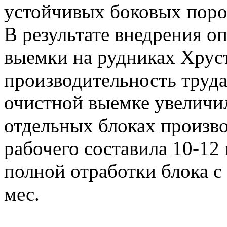
устойчивых боковых поро
В результате внедрения о
выемки на рудниках Хрус
производительность труда
очистной выемке увеличила
отдельных блоках произво
рабочего составила 10-12
полной отработки блока с
мес.