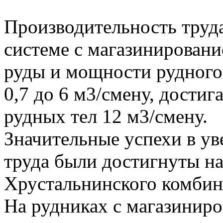
Производительность труд
системе с магазинировани
руды и мощности рудного 
0,7 до 6 м3/смену, дости
рудных тел 12 м3/смену.
Значительные успехи в у
труда были достигнуты н
Хрустальнинского комбин
На рудниках с магазинир