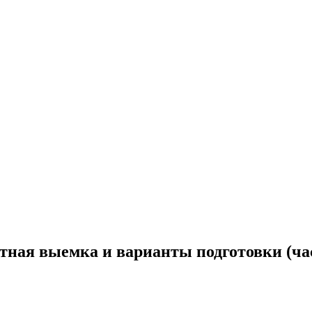
тная выемка и варианты подготовки (час