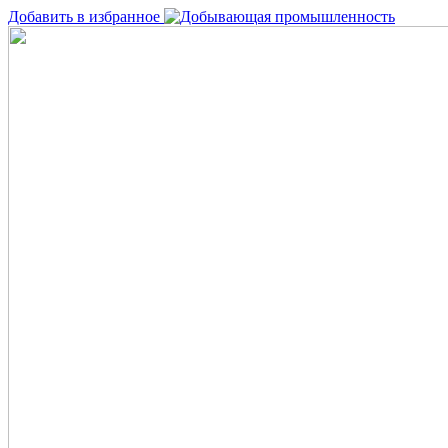
Добавить в избранное