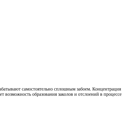
трабатывают самостоятельно сплошным забоем. Концентрация
т возможность образования заколов и отслоений в процессе