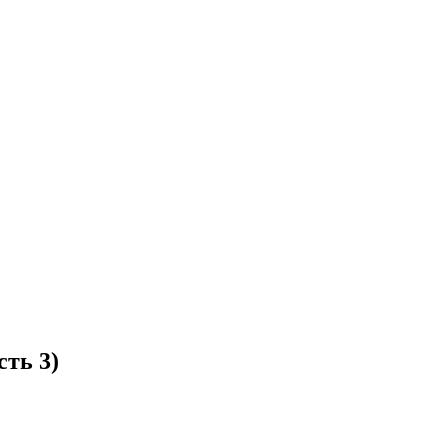
ть 3)