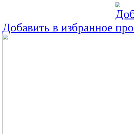
Добавить в избранное