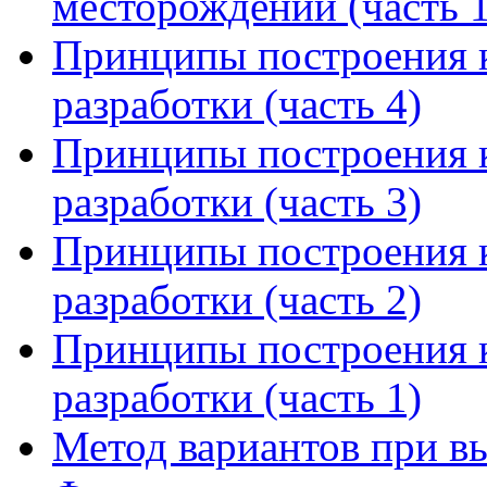
месторождении (часть 1
Принципы построения 
разработки (часть 4)
Принципы построения 
разработки (часть 3)
Принципы построения 
разработки (часть 2)
Принципы построения 
разработки (часть 1)
Метод вариантов при в