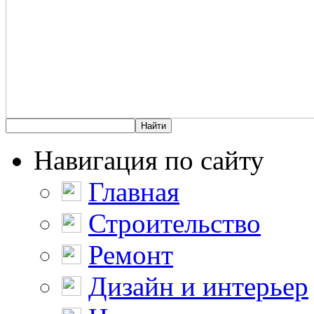
Навигация по сайту
Главная
Строительство
Ремонт
Дизайн и интерьер