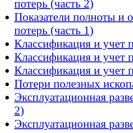
потерь (часть 2)
Показатели полноты и 
потерь (часть 1)
Классификация и учет п
Классификация и учет п
Классификация и учет п
Потери полезных ископ
Эксплуатационная разве
2)
Эксплуатационная разве