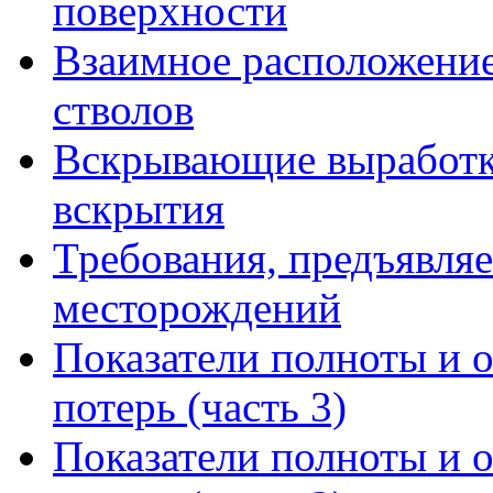
поверхности
Взаимное расположение
стволов
Вскрывающие выработк
вскрытия
Требования, предъявляе
месторождений
Показатели полноты и 
потерь (часть 3)
Показатели полноты и 