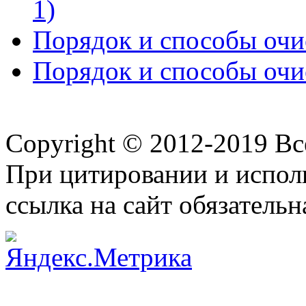
1)
Порядок и способы очис
Порядок и способы очис
Copyright © 2012-2019 В
При цитировании и испол
ссылка на сайт обязательн