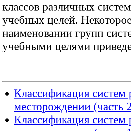
классов различных систем
учебных целей. Некоторое
наименовании групп сист
учебными целями приведе
Классификация систем 
месторождении (часть 2
Классификация систем 