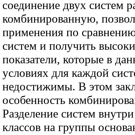
соединение двух систем ра
комбинированную, позвол
применения по сравнению
систем и получить высок
показатели, которые в да
условиях для каждой сист
недостижимы. В этом зак
особенность комбинирова
Разделение систем внутри
классов на группы основа