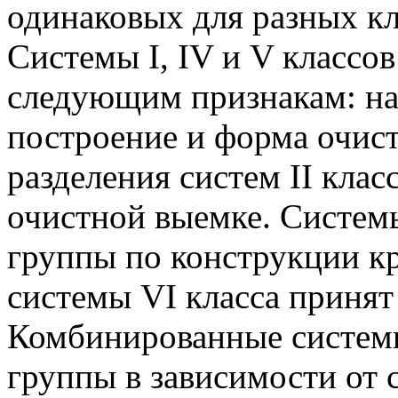
одинаковых для разных кл
Системы I, IV и V классов
следующим признакам: на
построение и форма очист
разделения систем II кла
очистной выемке. Системы
группы по конструкции кр
системы VI класса принят
Комбинированные системы 
группы в зависимости от 