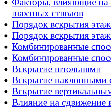
Факторы, влияющие на 
шахтных стволов
Порядок вскрытия этаже
Порядок вскрытия этаже
Комбинированные спосо
Комбинированные спосо
Вскрытие штольнями
Вскрытие наклонными 
Вскрытие вертикальны
Влияние на сдвижение