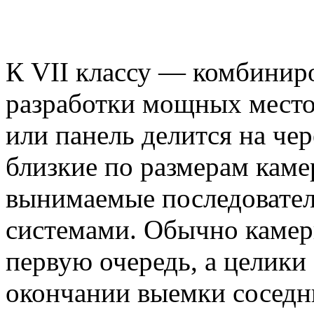
К VII классу — комбинир
разработки мощных место
или панель делится на че
близкие по размерам кам
вынимаемые последовател
системами. Обычно камер
первую очередь, а целики
окончании выемки соседн