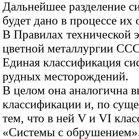
Дальнейшее разделение си
будет дано в процессе их 
В Правилах технической 
цветной металлургии СССР
Единая классификация си
рудных месторождений.
В целом она аналогична 
классификации и, по суще
тем, что в ней V и VI кла
«Системы с обрушением».