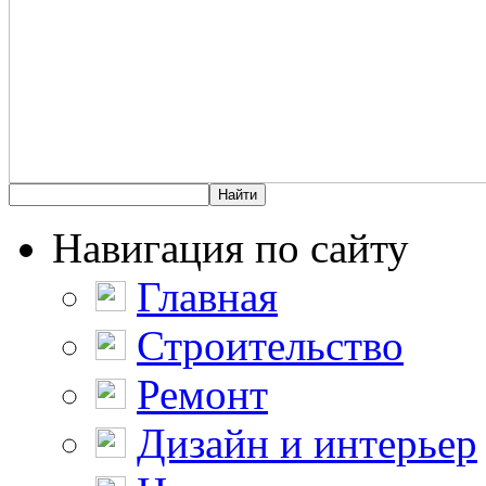
Навигация по сайту
Главная
Строительство
Ремонт
Дизайн и интерьер