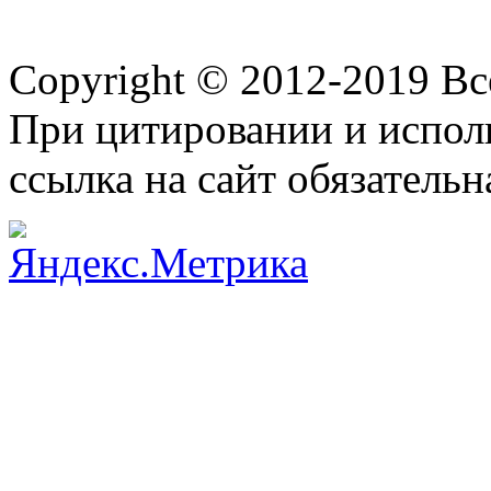
Copyright © 2012-2019 В
При цитировании и испол
ссылка на сайт обязательн