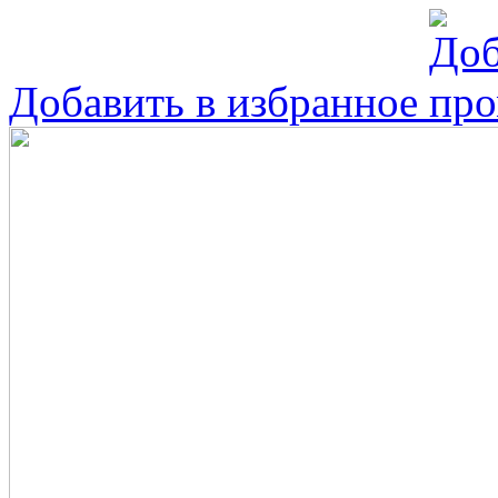
Добавить в избранное