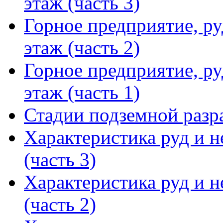
этаж (часть 3)
Горное предприятие, ру
этаж (часть 2)
Горное предприятие, ру
этаж (часть 1)
Стадии подземной разр
Характеристика руд и 
(часть 3)
Характеристика руд и 
(часть 2)