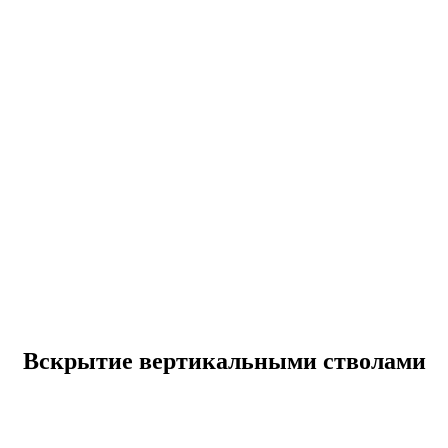
Вскрытие вертикальными стволами