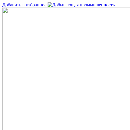
Добавить в избранное