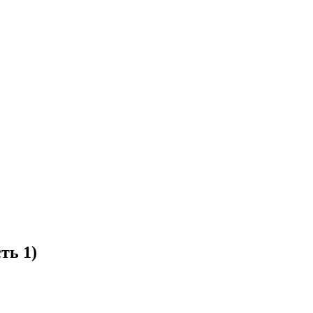
ть 1)