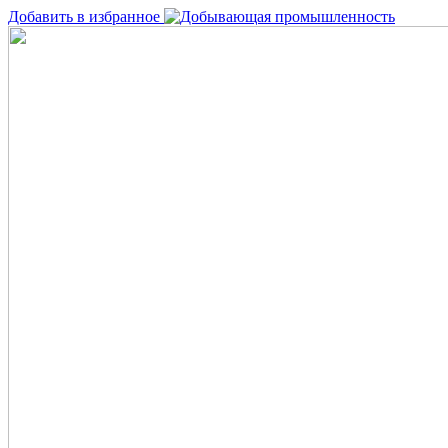
Добавить в избранное