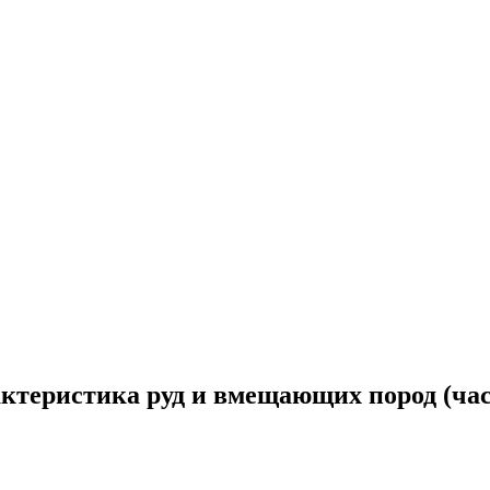
ктеристика руд и вмещающих пород (час