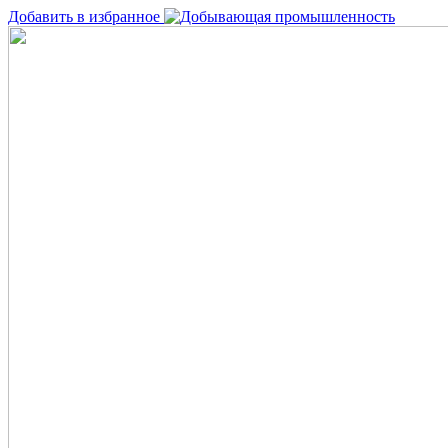
Добавить в избранное