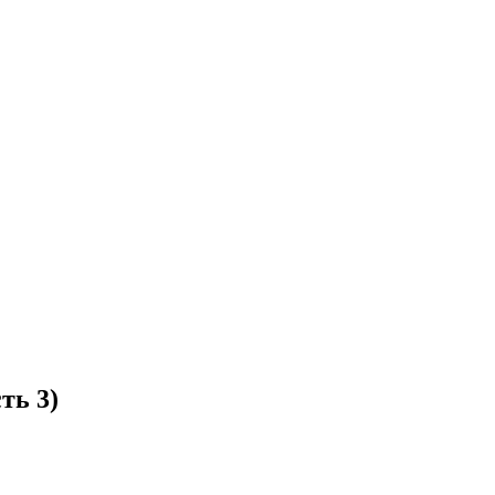
ть 3)