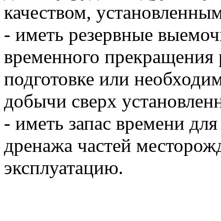
качеством, установленны
- иметь резервные выемоч
временного прекращения 
подготовке или необходи
добычи сверх установлен
- иметь запас времени дл
дренажа частей месторож
эксплуатацию.