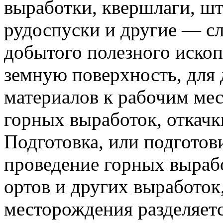
выработки, квершлаги, шт
рудоспуски и другие — с
добытого полезного ископ
земную поверхность, для 
материалов к рабочим мес
горных выработок, откачк
Подготовка, или подгото
проведение горных выраб
ортов и других выработок
месторождения разделяет