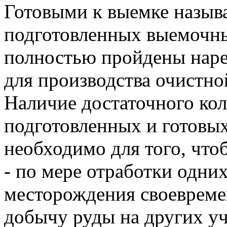
Готовыми к выемке назыв
подготовленных выемочны
полностью пройдены наре
для производства очистно
Наличие достаточного кол
подготовленных и готовых
необходимо для того, что
- по мере отработки одни
месторождения своевреме
добычу руды на других уч