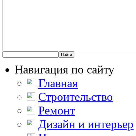
Навигация по сайту
Главная
Строительство
Ремонт
Дизайн и интерьер