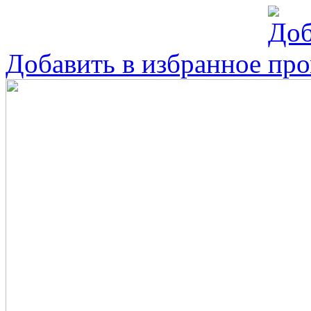
Добавить в избранное