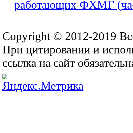
работающих ФХМГ (час
Copyright © 2012-2019 В
При цитировании и испол
ссылка на сайт обязательн