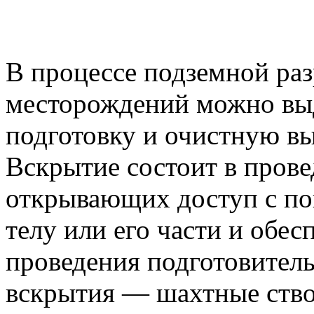
В процессе подземной ра
месторождений можно выд
подготовку и очистную вы
Вскрытие состоит в пров
открывающих доступ с по
телу или его части и об
проведения подготовител
вскрытия — шахтные ство