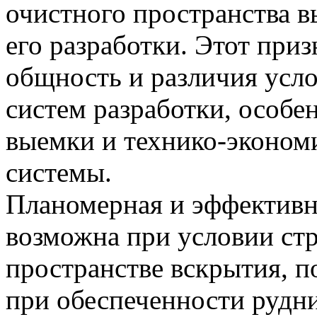
очистного пространства в
его разработки. Этот при
общность и различия усл
систем разработки, особе
выемки и технико-эконом
системы.
Планомерная и эффективн
возможна при условии стр
пространстве вскрытия, п
при обеспеченности рудн