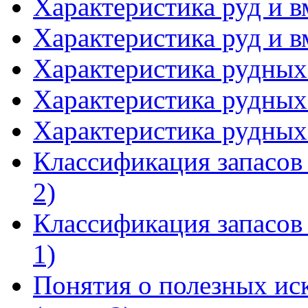
Характеристика руд и 
Характеристика руд и 
Характеристика рудных
Характеристика рудных
Характеристика рудных
Классификация запасов
2)
Классификация запасов
1)
Понятия о полезных ис