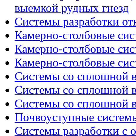
выемкой рудных гнезд
Системы разработки от
Камерно-столбовые сист
Камерно-столбовые сист
Камерно-столбовые сист
Системы со сплошной в
Системы со сплошной в
Системы со сплошной в
Почвоуступные системы
Системы разработки с