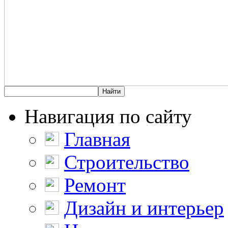
Навигация по сайту
Главная
Строительство
Ремонт
Дизайн и интерьер