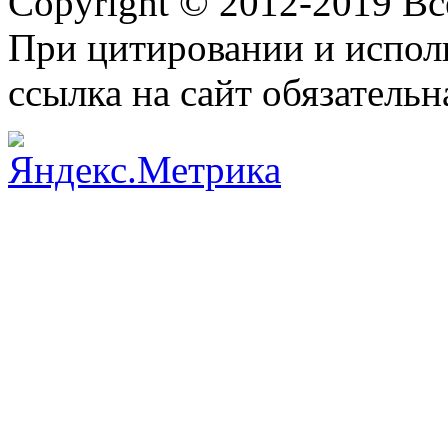
Copyright © 2012-2019 В
При цитировании и испол
ссылка на сайт обязательн