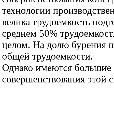
технологии производстве
велика трудоемкость подг
среднем 50% трудоемкости
целом. На долю бурения 
общей трудоемкости.
Однако имеются большие 
совершенствования этой 