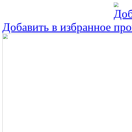
Добавить в избранное