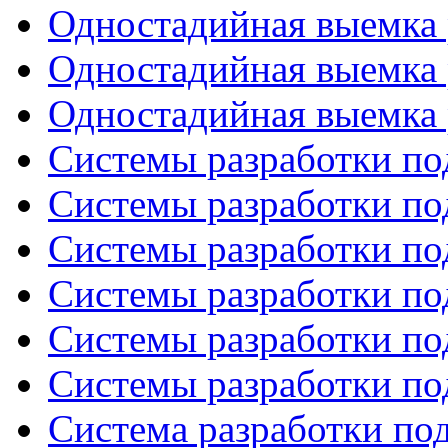
Одностадийная выемка 
Одностадийная выемка 
Одностадийная выемка 
Системы разработки по
Системы разработки по
Системы разработки по
Системы разработки по
Системы разработки по
Системы разработки по
Система разработки по