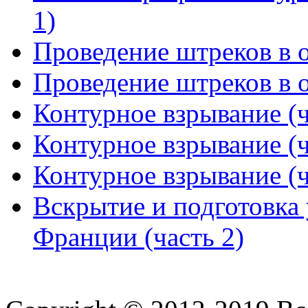
1)
Проведение штреков в о
Проведение штреков в о
Контурное взрывание (ч
Контурное взрывание (ч
Контурное взрывание (ч
Вскрытие и подготовка
Франции (часть 2)