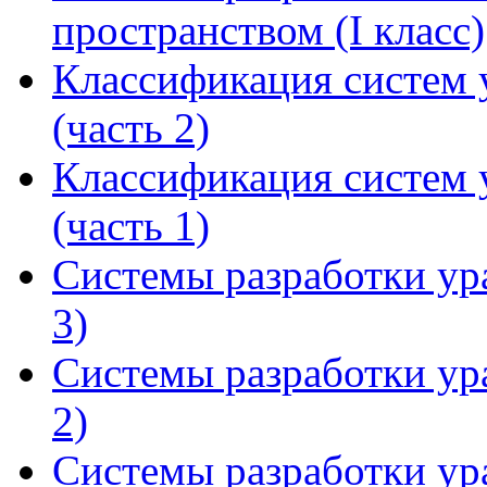
пространством (I класс)
Классификация систем
(часть 2)
Классификация систем
(часть 1)
Системы разработки ур
3)
Системы разработки ур
2)
Системы разработки ур