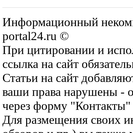
Информационный некомме
portal24.ru ©
При цитировании и испо
ссылка на сайт обязатель
Статьи на сайт добавляю
ваши права нарушены - 
через форму "Контакты"
Для размещения своих ин