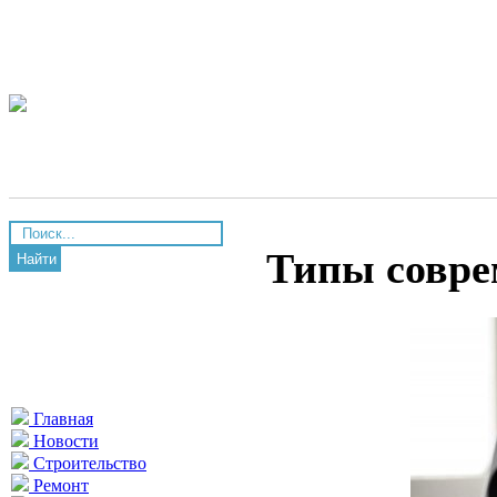
Типы совре
Найти
Главная
Новости
Строительство
Ремонт