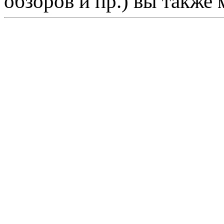
обзоров и пр.) вы также