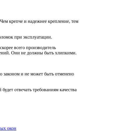
Чем крепче и надежнее крепление, тем
оломок при эксплуатации.
 скорее всего производитель
ений. Они не должны быть хлипкими.
о законом и не может быть отменено
 будет отвечать требованиям качества
вых окон