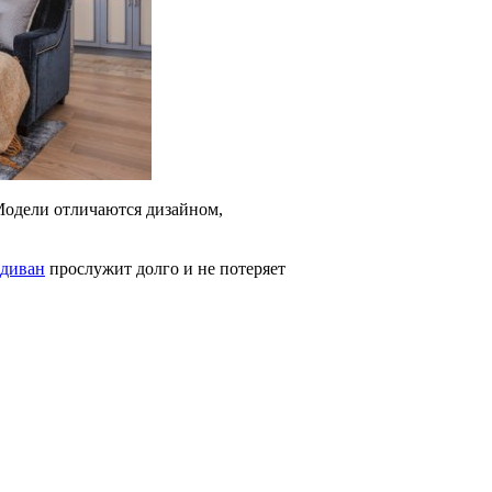
 Модели отличаются дизайном,
диван
прослужит долго и не потеряет