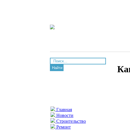
Ка
Найти
Главная
Новости
Строительство
Ремонт