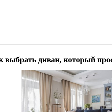
к выбрать диван, который про