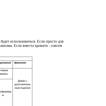
будет использоваться. Если просто для
анизма. Если вместо кровати - совсем