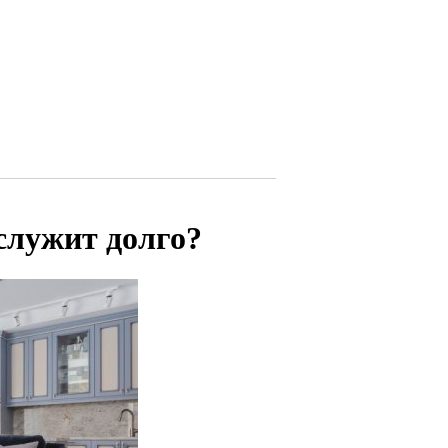
служит долго?