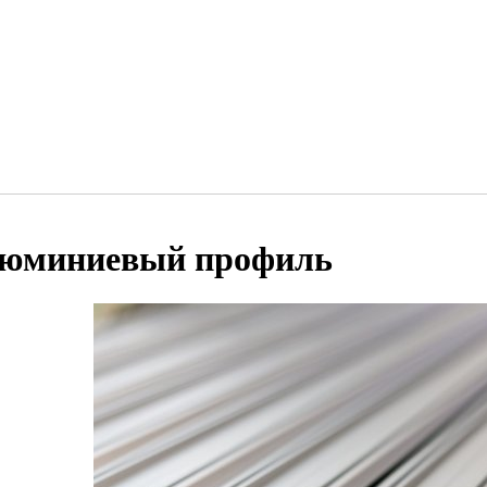
юминиевый профиль