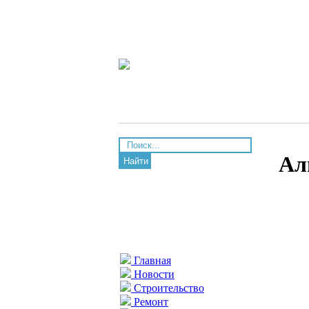
Ал
Найти
Главная
Новости
Строительство
Ремонт