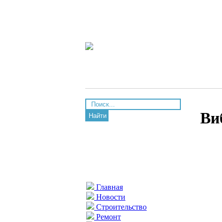
Ви
Найти
Главная
Новости
Строительство
Ремонт