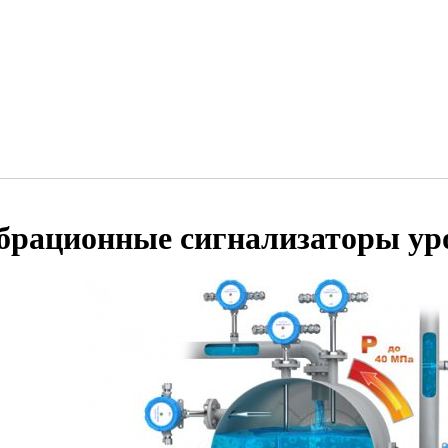
брационные сигнализаторы ур