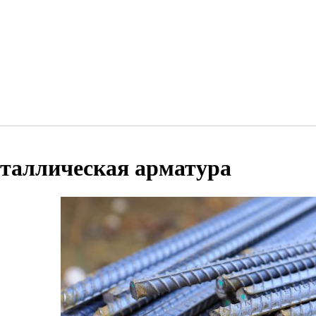
таллическая арматура