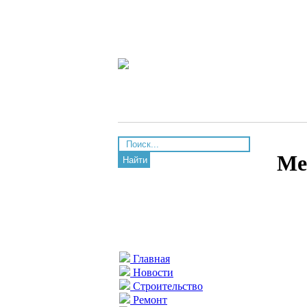
Ме
Найти
Главная
Новости
Строительство
Ремонт