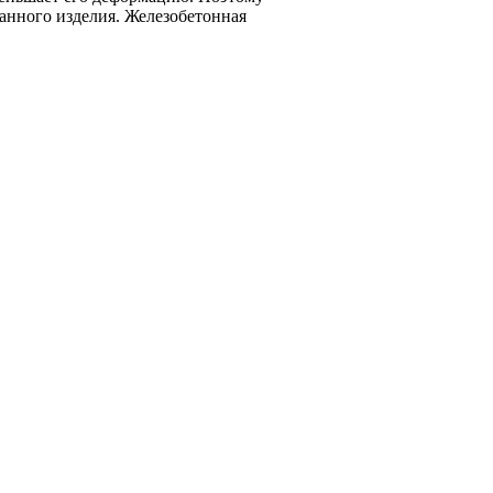
анного изделия. Железобетонная