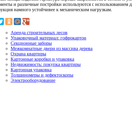
менты и различные постройки используются с использованием д
рукция намного устойчивее к механическим нагрузкам.
Аренда строительных лесов
Упаковочный материал: гофрокартон
Секционные заборы
Межкомнатные двери из массива дерева
Охрана квартиры
Картонные коробки и упаковка
Недвижимость: покупка квартиры
Картонная упаковка
Толщиномеры и дефектоскопы
Электрооборудование