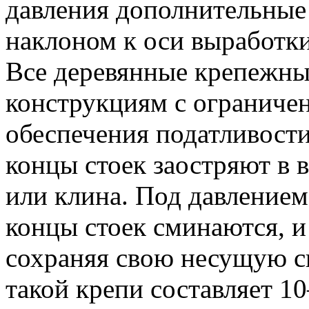
давления дополнительные 
наклоном к оси выработки
Все деревянные крепежны
конструкциям с ограниче
обеспечения податливост
концы стоек заостряют в 
или клина. Под давление
концы стоек сминаются, и 
сохраняя свою несущую с
такой крепи составляет 1