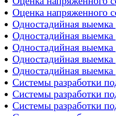
Оценка напряженного со
Оценка напряженного со
Одностадийная выемка 
Одностадийная выемка 
Одностадийная выемка 
Одностадийная выемка 
Одностадийная выемка 
Системы разработки по
Системы разработки по
Системы разработки по