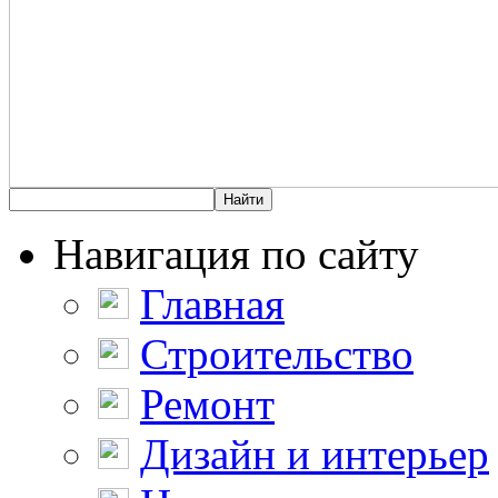
Навигация по сайту
Главная
Строительство
Ремонт
Дизайн и интерьер