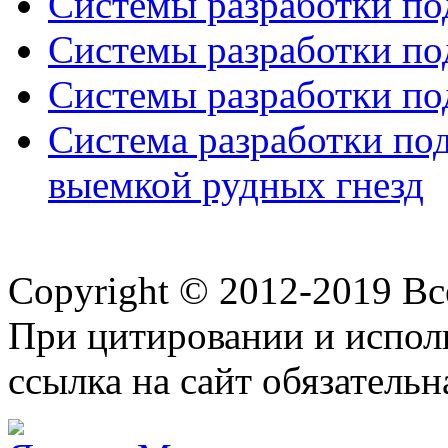
Системы разработки по
Системы разработки по
Системы разработки по
Система разработки по
выемкой рудных гнезд
Copyright © 2012-2019 В
При цитировании и испол
ссылка на сайт обязательн