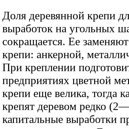
Доля деревянной крепи д
выработок на угольных ш
сокращается. Ее заменяю
крепи: анкерной, металли
При креплении подготови
предприятиях цветной ме
крепи еще велика, тогда 
крепят деревом редко (2—
капитальные выработки п