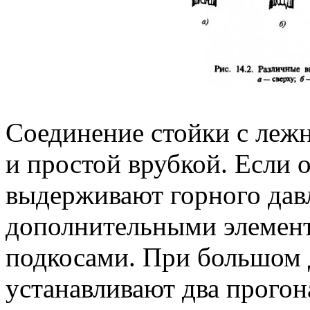
Соединение стойки с лежн
и простой врубкой. Если
выдерживают горного давл
дополнительными элемент
подкосами. При большом 
устанавливают два прогон