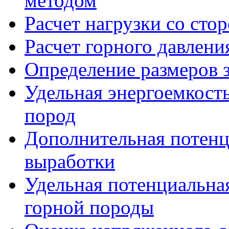
методом
Расчет нагрузки со сто
Расчет горного давлен
Определение размеров 
Удельная энергоемкост
пород
Дополнительная потенц
выработки
Удельная потенциальная
горной породы