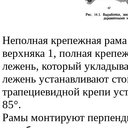
Неполная крепежная рама 
верхняка 1, полная крепеж
лежень, который укладыва
лежень устанавливают ст
трапециевидной крепи ус
85°.
Рамы монтируют перпенди