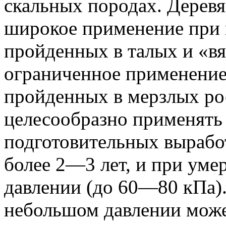
скальных породах. Деревя
широкое применение при 
пройденных в талых и «вя
ограниченное применение
пройденных в мерзлых ро
целесообразно применять
подготовительных вырабо
более 2—3 лет, и при ум
давлении (до 60—80 кПа)
небольшом давлении може