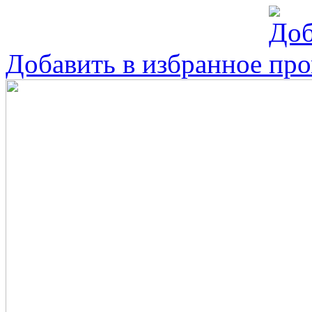
Добавить в избранное