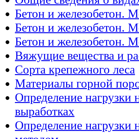
Бетон и железобетон. Ме
Бетон и железобетон. Ме
Бетон и железобетон. Ме
Вяжущие вещества и р
Сорта крепежного леса
Материалы горной пор
Определение нагрузки н
выработках
Определение нагрузки 