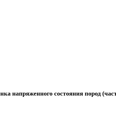
нка напряженного состояния пород (част