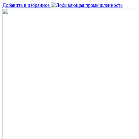
Добавить в избранное