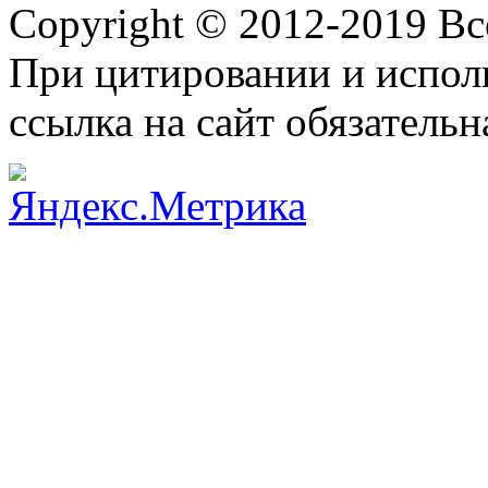
Copyright © 2012-2019 В
При цитировании и испол
ссылка на сайт обязательн