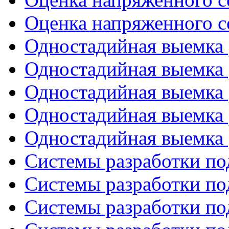
Оценка напряженного со
Одностадийная выемка 
Одностадийная выемка 
Одностадийная выемка 
Одностадийная выемка 
Одностадийная выемка 
Системы разработки по
Системы разработки по
Системы разработки по