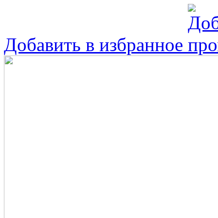
Добавить в избранное