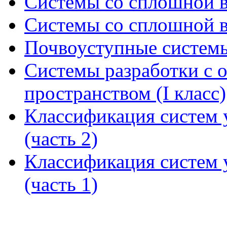
Системы со сплошной в
Системы со сплошной в
Почвоуступные системы
Системы разработки с
пространством (I класс)
Классификация систем
(часть 2)
Классификация систем
(часть 1)