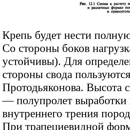
Крепь будет нести полную
Со стороны боков нагрузк
устойчивы). Для определе
стороны свода пользуютс
Протодьяконова. Высота с
— полупролет выработки п
внутреннего трения пород
При трапециевидной форм