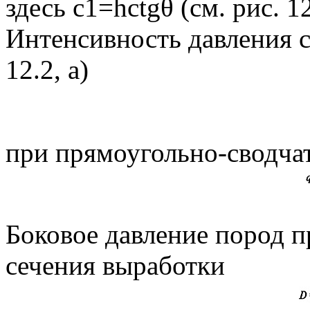
здесь c1=hсtgθ (см. рис. 12
Интенсивность давления с
12.2, а)
при прямоугольно-сводча
Боковое давление пород 
сечения выработки