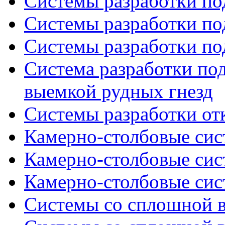
Системы разработки по
Системы разработки по
Системы разработки по
Система разработки по
выемкой рудных гнезд
Системы разработки от
Камерно-столбовые сист
Камерно-столбовые сист
Камерно-столбовые сист
Системы со сплошной в