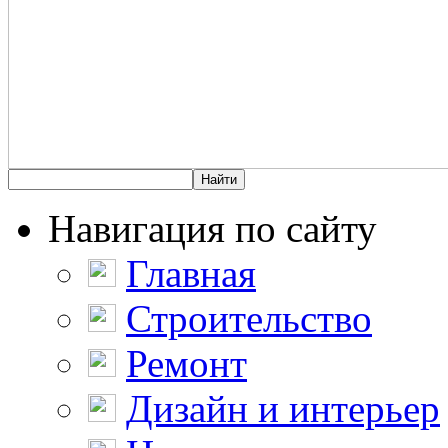
Навигация по сайту
Главная
Строительство
Ремонт
Дизайн и интерьер