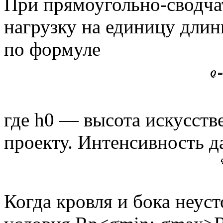
При прямоугольно-сводча
нагрузку на единицу длин
по формуле
где h0 — высота искусств
проекту. Интенсивность д
Когда кровля и бока неуст