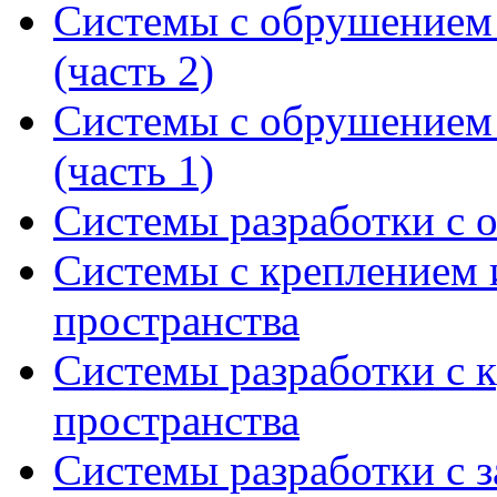
Системы с обрушением
(часть 2)
Системы с обрушением
(часть 1)
Системы разработки с
Системы с креплением 
пространства
Системы разработки с 
пространства
Системы разработки с з