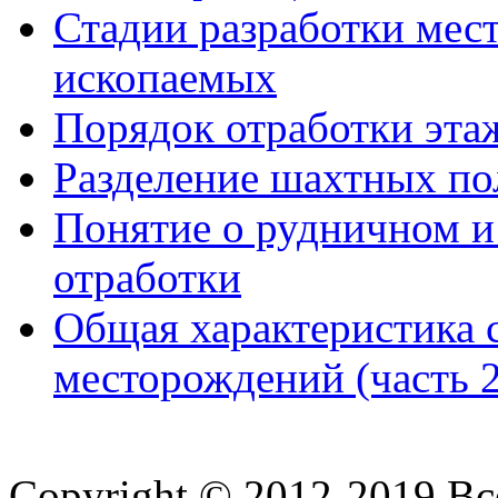
Стадии разработки мес
ископаемых
Порядок отработки эта
Разделение шахтных пол
Понятие о рудничном и
отработки
Общая характеристика 
месторождений (часть 2
Copyright © 2012-2019 В