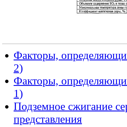
Факторы, определяющие
2)
Факторы, определяющие
1)
Подземное сжигание се
представления