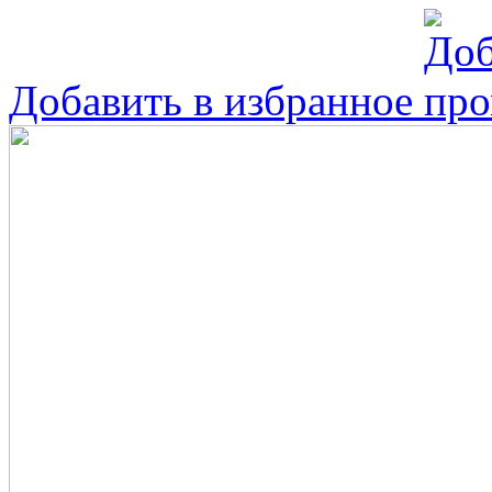
Добавить в избранное