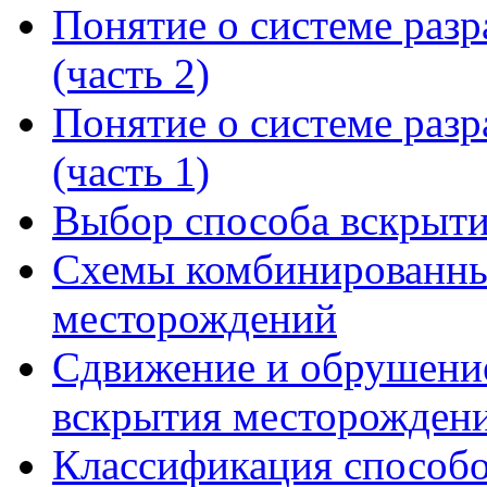
Понятие о системе раз
(часть 2)
Понятие о системе раз
(часть 1)
Выбор способа вскрыт
Схемы комбинированны
месторождений
Сдвижение и обрушени
вскрытия месторожден
Классификация способ