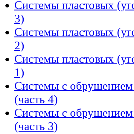
Системы пластовых (уг
3)
Системы пластовых (уг
2)
Системы пластовых (уг
1)
Системы с обрушением
(часть 4)
Системы с обрушением
(часть 3)