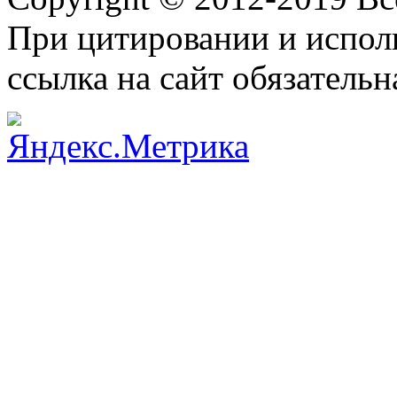
При цитировании и испол
ссылка на сайт обязательн