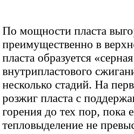
По мощности пласта выго
преимущественно в верхн
пласта образуется «серна
внутрипластового сжиган
несколько стадий. На пер
розжиг пласта с поддержа
горения до тех пор, пока 
тепловыделение не превыс