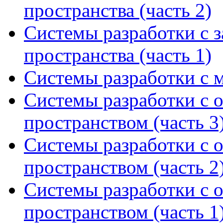
пространства (часть 2)
Системы разработки с з
пространства (часть 1)
Системы разработки с 
Системы разработки с
пространством (часть 3
Системы разработки с
пространством (часть 2
Системы разработки с
пространством (часть 1