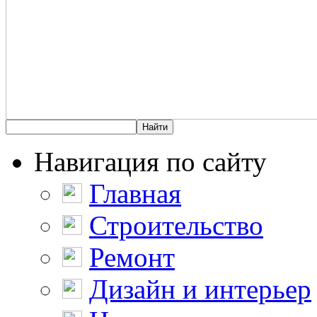
Навигация по сайту
Главная
Строительство
Ремонт
Дизайн и интерьер