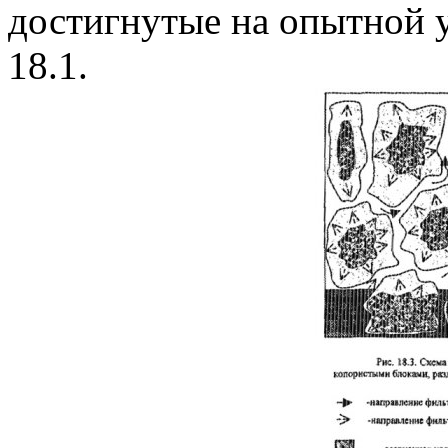
достигнутые на опытной у
18.1.