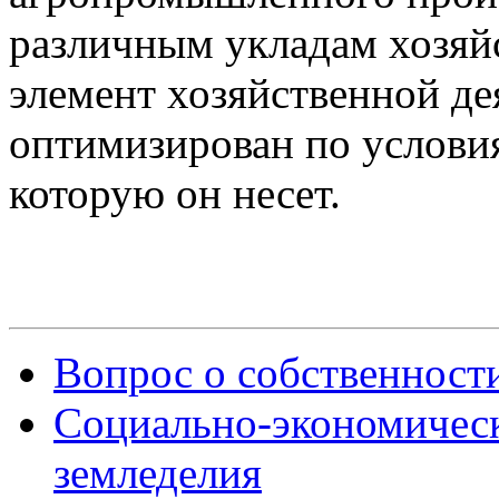
различным укладам хозяй
элемент хозяйственной де
оптимизирован по условия
которую он несет.
Вопрос о собственност
Социально-экономическ
земледелия