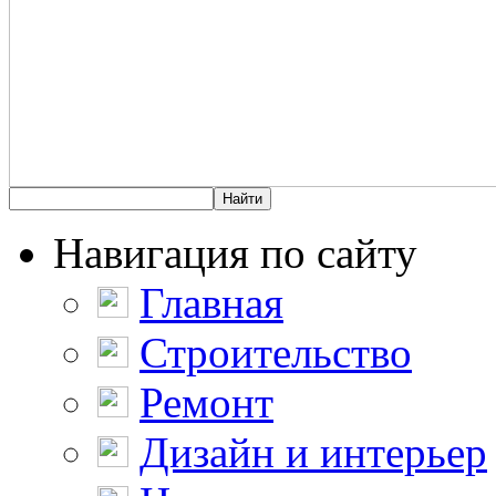
Навигация по сайту
Главная
Строительство
Ремонт
Дизайн и интерьер