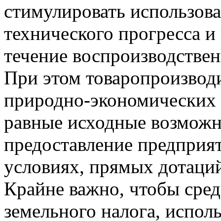
стимулировать использов
технического прогресса и
течение воспроизводствен
При этом товаропроизвод
природно-экономических 
равные исходные возможн
предоставление предприя
условиях, прямых дотаций
Крайне важно, чтобы средс
земельного налога, испол