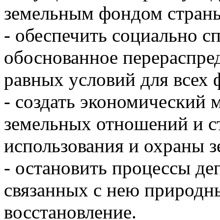
земельным фондом стран
- обеспечить социально с
обоснованное перераспред
равных условий для всех 
- создать экономический 
земельных отношений и с
использования и охраны з
- остановить процессы де
связанных с нею природны
восстановление.