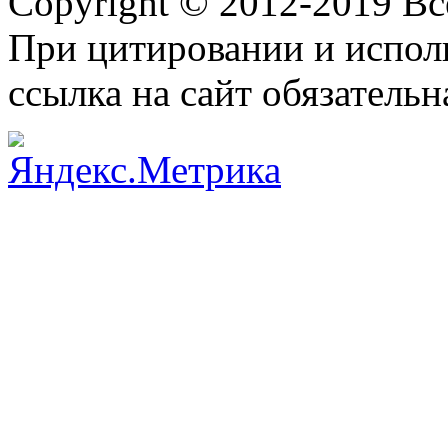
Copyright © 2012-2019 В
При цитировании и испол
ссылка на сайт обязательн