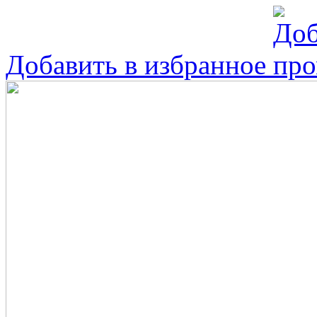
Добавить в избранное