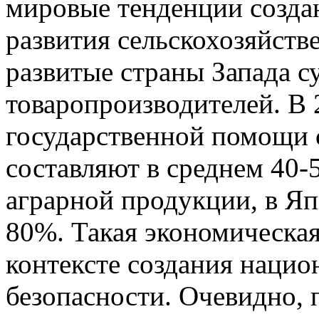
мировые тенденции созда
развития сельскохозяйств
развитые страны Запада 
товаропроизводителей. В 
государственной помощи 
составляют в среднем 40
аграрной продукции, в Яп
80%. Такая экономическая
контексте создания наци
безопасности. Очевидно,