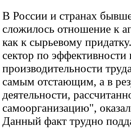
В России и странах бывш
сложилось отношение к а
как к сырьевому придатку.
сектор по эффективности 
производительности труд
самым отстающим, а в рез
деятельности, рассчитан
самоорганизацию", оказал
Данный факт трудно подд