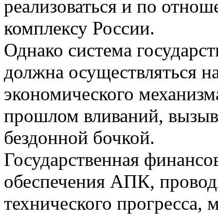
реализоваться и по отно
комплексу России.
Однако система государс
должна осуществляться н
экономического механизма
прошлом вливаний, вызы
бездонной бочкой.
Государственная финансо
обеспечения АПК, провод
технического прогресса, 