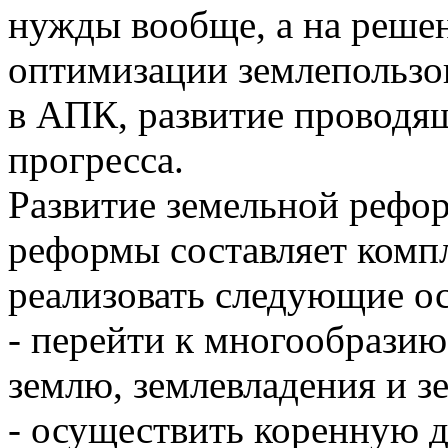
нужды вообще, а на реше
оптимизации землепользо
в АПК, развитие проводящ
прогресса.
Развитие земельной рефо
реформы составляет комп
реализовать следующие о
- перейти к многообразию
землю, землевладения и з
- осуществить коренную 