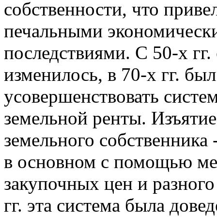
собственности, что приве
печальными экономическ
последствиями. С 50-х гг
изменилось, в 70-х гг. б
усовершенствовать систе
земельной ренты. Изъятие
земельного собственника -
в основном с помощью м
закупочных цен и разного
гг. эта система была довед