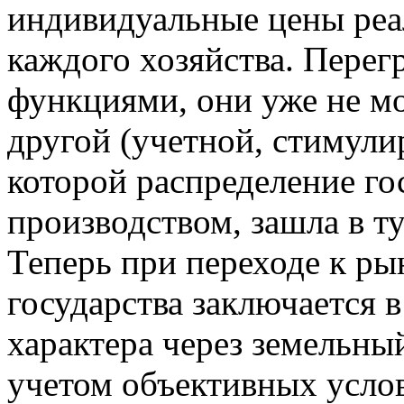
индивидуальные цены реа
каждого хозяйства. Пере
функциями, они уже не м
другой (учетной, стимули
которой распределение го
производством, зашла в т
Теперь при переходе к ры
государства заключается 
характера через земельны
учетом объективных услов