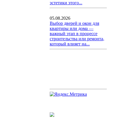
эстетики этого...
05.08.2026
Выбор дверей и окон для
квартиры или дома —
важный этап в процессе
строительства или ремонта,
который влияет на...