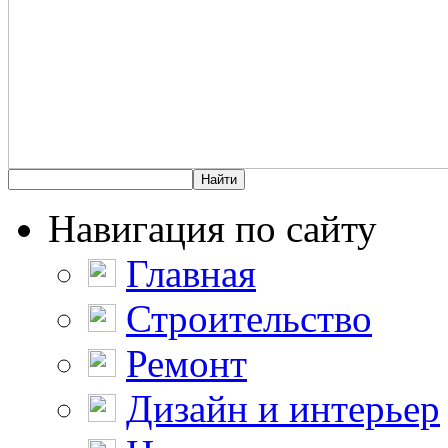
Навигация по сайту
Главная
Строительство
Ремонт
Дизайн и интерьер