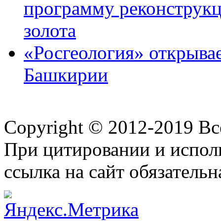
программу реконструкц
золота
«Росгеология» открывае
Башкирии
Copyright © 2012-2019 В
При цитировании и испол
ссылка на сайт обязательн