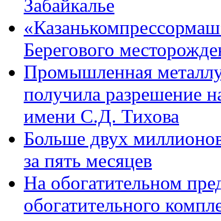
Забайкалье
«Казанькомпрессормаш»
Берегового месторожде
Промышленная металлу
получила разрешение н
имени С.Д. Тихова
Больше двух миллионов
за пять месяцев
На обогатительном пре
обогатительного компл