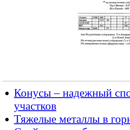
Конусы – надежный сп
участков
Тяжелые металлы в гор