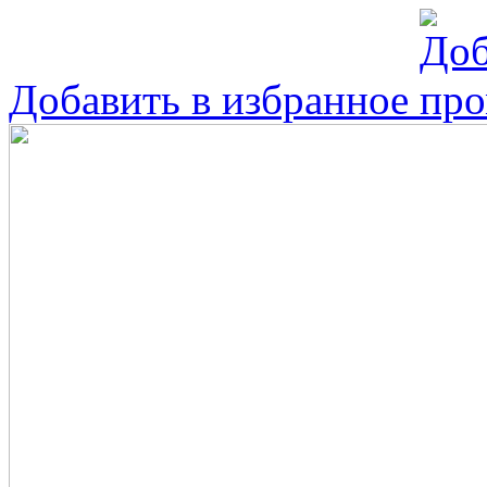
Добавить в избранное