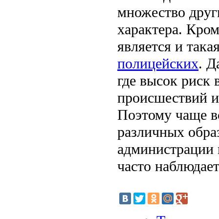
множество друг
характера. Кро
является и така
полицейских
. Д
где высок риск
происшествий и
Поэтому чаще в
различных обра
администрации 
часто наблюдает