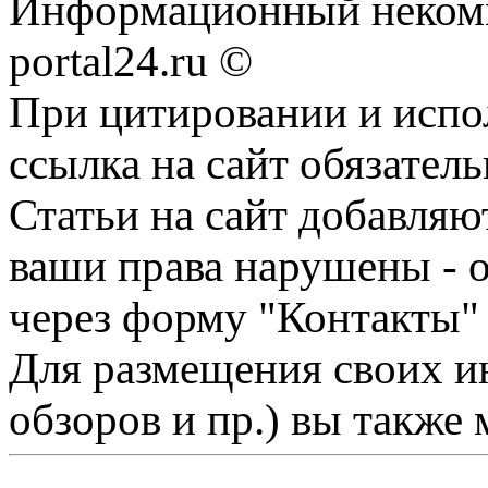
Информационный некомме
portal24.ru ©
При цитировании и испо
ссылка на сайт обязатель
Статьи на сайт добавляю
ваши права нарушены - 
через форму "Контакты"
Для размещения своих ин
обзоров и пр.) вы также