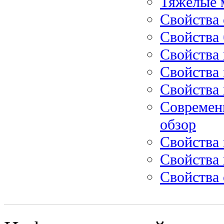
Тяжелые 
Свойства 
Свойства 
Свойства 
Свойства
Свойства
Современн
обзор
Свойства 
Свойства 
Свойства 