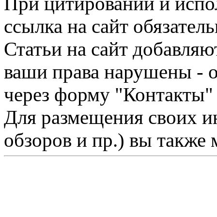
При цитировании и испо
ссылка на сайт обязатель
Статьи на сайт добавляю
ваши права нарушены - 
через форму "Контакты"
Для размещения своих ин
обзоров и пр.) вы также