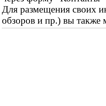
Для размещения своих ин
обзоров и пр.) вы также