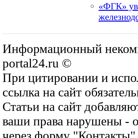
«ФГК» ув
железнод
Информационный некомме
portal24.ru ©
При цитировании и испо
ссылка на сайт обязатель
Статьи на сайт добавляю
ваши права нарушены - 
через форму "Контакты"