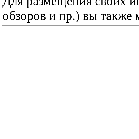
Для размещения своих ин
обзоров и пр.) вы также