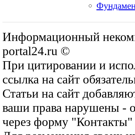
Фундамен
Информационный некомме
portal24.ru ©
При цитировании и испо
ссылка на сайт обязатель
Статьи на сайт добавляю
ваши права нарушены - 
через форму "Контакты"