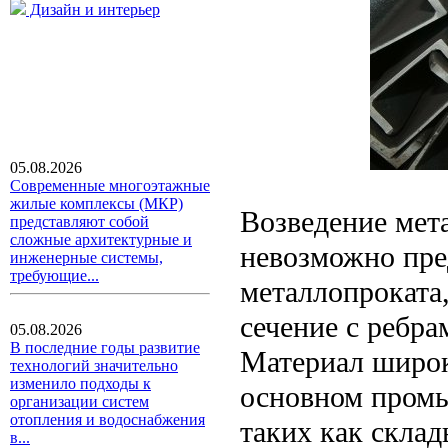
Дизайн и интерьер
05.08.2026
Современные многоэтажные
жилые комплексы (МКР)
Возведение мет
представляют собой
сложные архитектурные и
невозможно пре
инженерные системы,
требующие...
металлопроката
сечение с ребр
05.08.2026
В последние годы развитие
Материал широк
технологий значительно
изменило подходы к
основном промы
организации систем
отопления и водоснабжения
таких как скла
в...