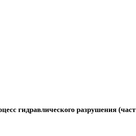
цесс гидравлического разрушения (част