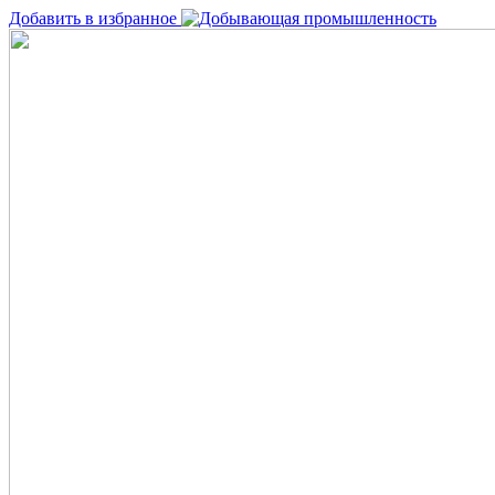
Добавить в избранное