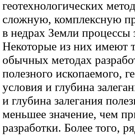
геотехнологических метод
сложную, комплексную пр
в недрах Земли процессы 
Некоторые из них имеют т
обычных методах разработ
полезного ископаемого, г
условия и глубина залега
и глубина залегания поле
меньшее значение, чем п
разработки. Более того, 