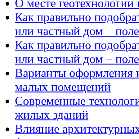
О месте геотехнологии 
Как правильно подобрат
или частный дом – пол
Как правильно подобрат
или частный дом – пол
Варианты оформления и
малых помещений
Современные технологи
жилых зданий
Влияние архитектурных