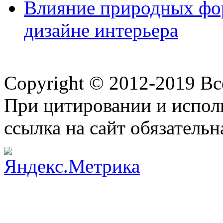
Влияние природных фор
дизайне интерьера
Copyright © 2012-2019 В
При цитировании и испол
ссылка на сайт обязательн