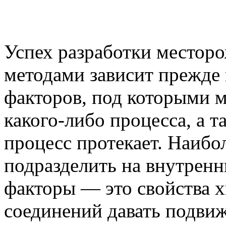
Успех разработки местор
методами зависит прежде 
факторов, под которыми
какого-либо процесса, а т
процесс протекает. Наиб
подразделить на внутрен
факторы — это свойства 
соединений давать подвиж