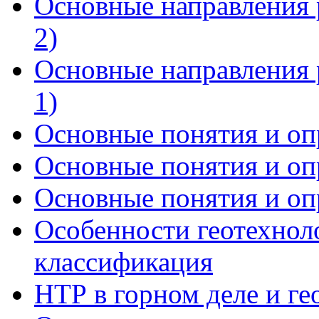
Основные направления р
2)
Основные направления р
1)
Основные понятия и опр
Основные понятия и опр
Основные понятия и опр
Особенности геотехнол
классификация
НТР в горном деле и ге