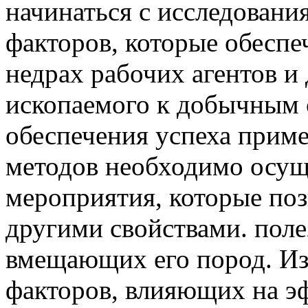
начинаться с исследования
факторов, которые обеспе
недрах рабочих агентов и
ископаемого к добычным 
обеспечения успеха прим
методов необходимо осущ
мероприятия, которые поз
другими свойствами. пол
вмещающих его пород. Из
факторов, влияющих на э