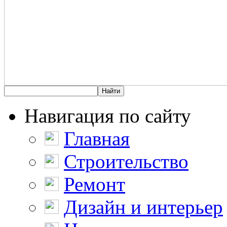
Навигация по сайту
Главная
Строительство
Ремонт
Дизайн и интерьер