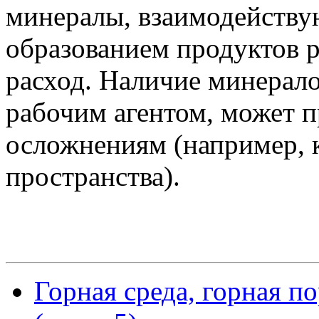
минералы, взаимодейству
образованием продуктов 
расход. Наличие минерал
рабочим агентом, может п
осложнениям (например, 
пространства).
Горная среда, горная п