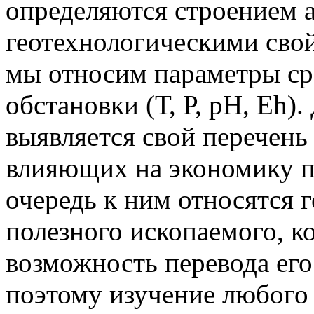
определяются строением 
геотехнологическими сво
мы относим параметры ср
обстановки (Т, Р, рН, Еh)
выявляется свой перечень
влияющих на экономику п
очередь к ним относятся 
полезного ископаемого, к
возможность перевода его
поэтому изучение любого