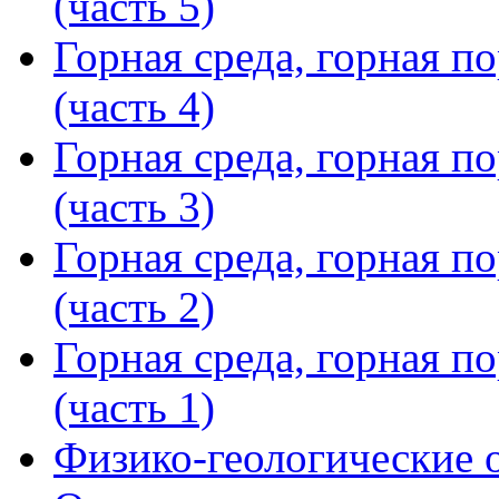
(часть 5)
Горная среда, горная п
(часть 4)
Горная среда, горная п
(часть 3)
Горная среда, горная п
(часть 2)
Горная среда, горная п
(часть 1)
Физико-геологические 