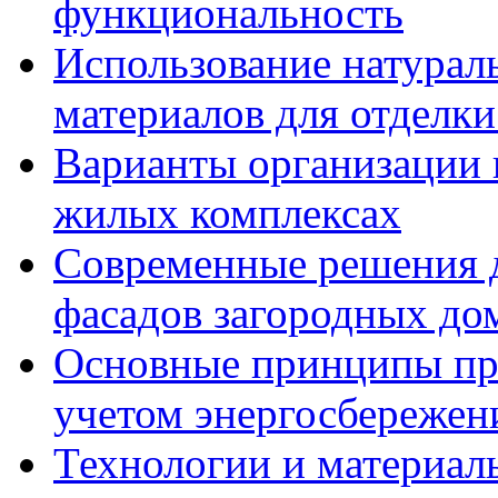
функциональность
Использование натурал
материалов для отделки
Варианты организации 
жилых комплексах
Современные решения д
фасадов загородных до
Основные принципы пр
учетом энергосбережен
Технологии и материалы