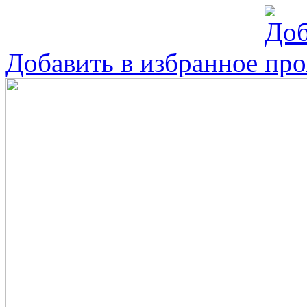
Добавить в избранное