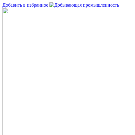
Добавить в избранное