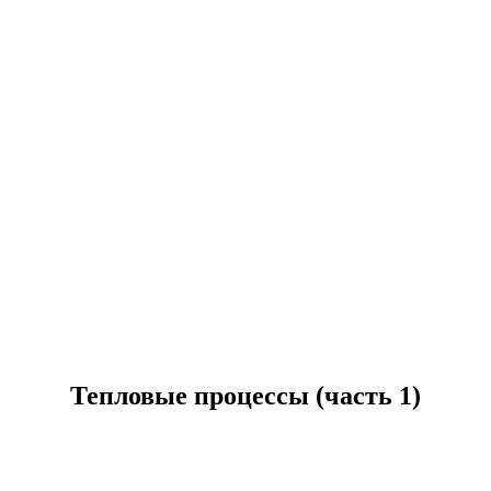
Тепловые процессы (часть 1)