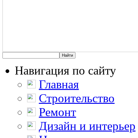
Навигация по сайту
Главная
Строительство
Ремонт
Дизайн и интерьер