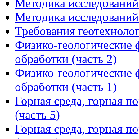
Методика исследований
Методика исследований
Требования геотехноло
Физико-геологические 
обработки (часть 2)
Физико-геологические 
обработки (часть 1)
Горная среда, горная п
(часть 5)
Горная среда, горная п