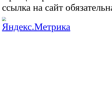
ссылка на сайт обязательн