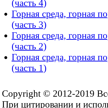
(часть 4)
Горная среда, горная п
(часть 3)
Горная среда, горная п
(часть 2)
Горная среда, горная п
(часть 1)
Copyright © 2012-2019 В
При цитировании и испол