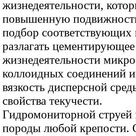
жизнедеятельности, кото
повышенную подвижность
подбор соответствующих 
разлагать цементирующее
жизнедеятельности микроо
коллоидных соединений и
вязкость дисперсной сред
свойства текучести.
Гидромониторной струей 
породы любой крепости. 