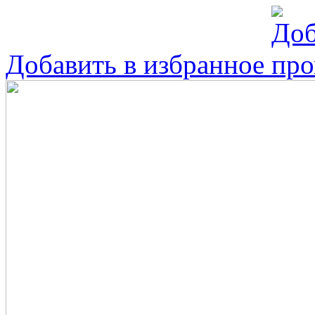
Добавить в избранное