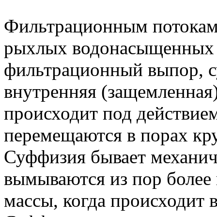
Фильтрационным потокам
рыхлых водонасыщенных п
фильтрационный выпор, 
внутренняя (защемленная
происходит под действием
перемещаются в порах кр
Суффизия бывает механиче
вымываются из пор более
массы, когда происходит 