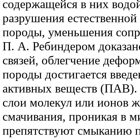
содержащейся в них водой
разрушения естественной
породы, уменьшения сопр
П. А. Ребиндером доказан
связей, облегчение дефо
породы достигается введе
активных веществ (ПАВ).
слои молекул или ионов ж
смачивания, проникая в 
препятствуют смыканию п