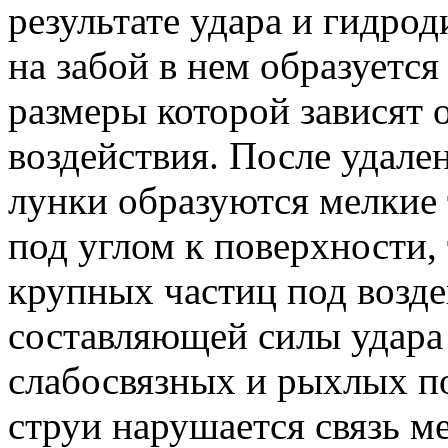
результате удара и гидро
на забой в нем образуетс
размеры которой зависят 
воздействия. После удале
лунки образуются мелкие
под углом к поверхности,
крупных частиц под возде
составляющей силы удара
слабосвязных и рыхлых по
струи нарушается связь 