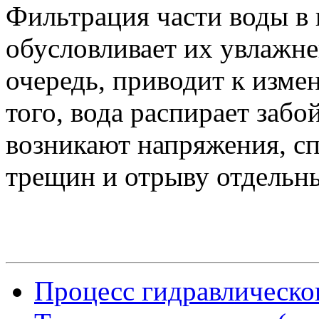
Фильтрация части воды в
обусловливает их увлажне
очередь, приводит к изме
того, вода распирает забой
возникают напряжения, с
трещин и отрыву отдельн
Процесс гидравлическог