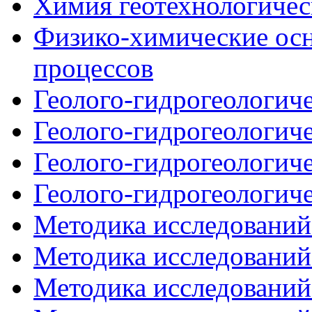
Химия геотехнологическ
Физико-химические осн
процессов
Геолого-гидрогеологиче
Геолого-гидрогеологиче
Геолого-гидрогеологиче
Геолого-гидрогеологиче
Методика исследований
Методика исследований
Методика исследований