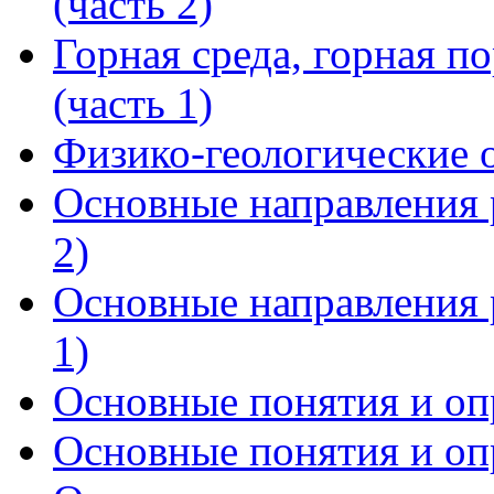
(часть 2)
Горная среда, горная п
(часть 1)
Физико-геологические 
Основные направления р
2)
Основные направления р
1)
Основные понятия и опр
Основные понятия и опр