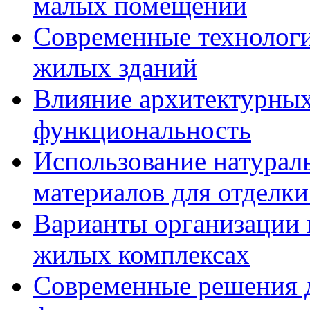
малых помещений
Современные технологи
жилых зданий
Влияние архитектурных
функциональность
Использование натурал
материалов для отделки
Варианты организации 
жилых комплексах
Современные решения д