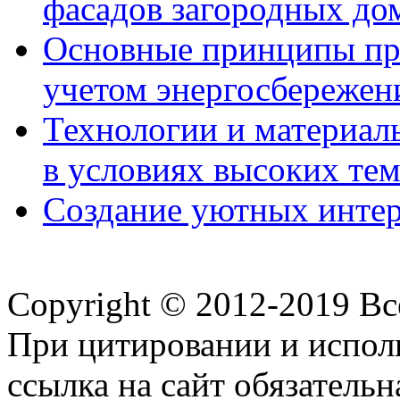
фасадов загородных до
Основные принципы пр
учетом энергосбережен
Технологии и материалы
в условиях высоких те
Создание уютных интерь
Copyright © 2012-2019 В
При цитировании и испол
ссылка на сайт обязательн