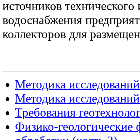
источников технического 
водоснабжения предприят
коллекторов для размеще
Методика исследований
Методика исследований
Требования геотехноло
Физико-геологические 