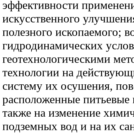
эффективности применени
искусственного улучшени
полезного ископаемого; 
гидродинамических услов
геотехнологическими мет
технологии на действующ
систему их осушения, пов
расположенные питьевые 
также на изменение химич
подземных вод и на их са