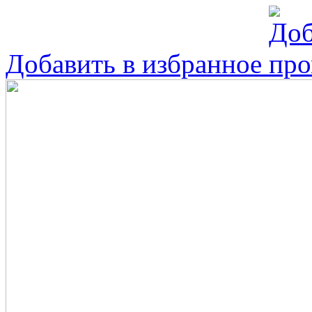
Добавить в избранное