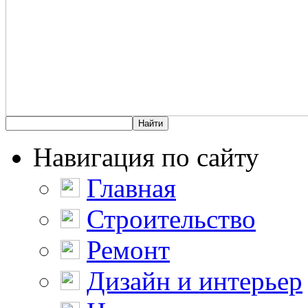
Навигация по сайту
Главная
Строительство
Ремонт
Дизайн и интерьер