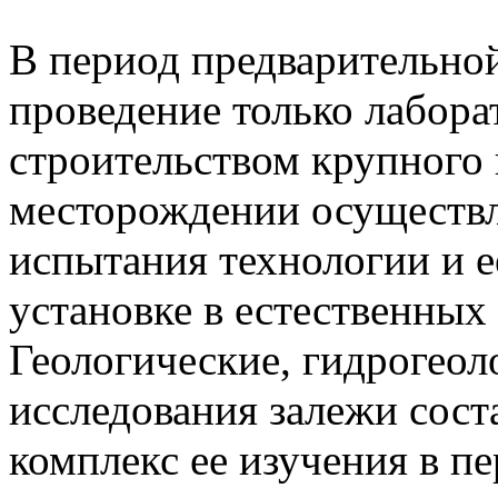
В период предварительно
проведение только лабора
строительством крупного
месторождении осуществ
испытания технологии и 
установке в естественных
Геологические, гидрогеол
исследования залежи сос
комплекс ее изучения в п