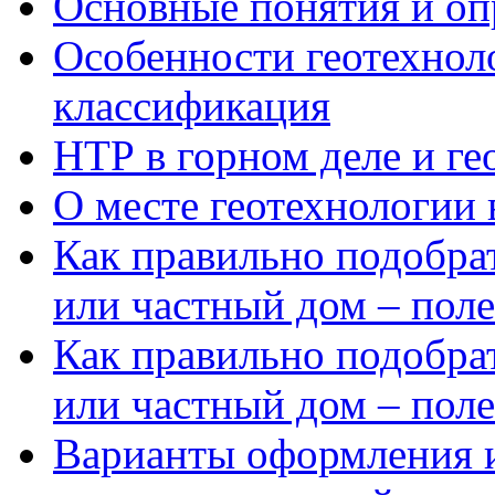
Основные понятия и опр
Особенности геотехнол
классификация
НТР в горном деле и ге
О месте геотехнологии 
Как правильно подобрат
или частный дом – пол
Как правильно подобрат
или частный дом – пол
Варианты оформления и