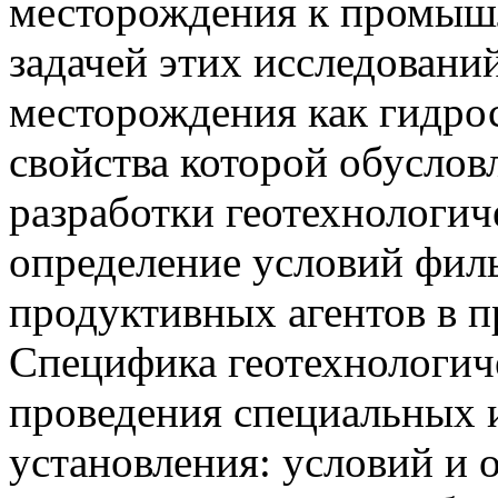
месторождения к промыш
задачей этих исследовани
месторождения как гидро
свойства которой обуслов
разработки геотехнологиче
определение условий фил
продуктивных агентов в п
Специфика геотехнологич
проведения специальных 
установления: условий и 