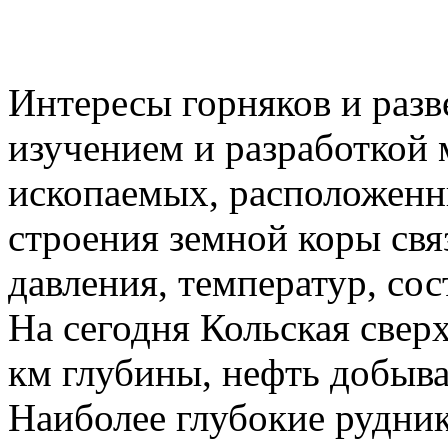
Интересы горняков и разв
изучением и разработкой
ископаемых, расположенн
строения земной коры свя
давления, температур, сос
На сегодня Кольская свер
км глубины, нефть добыва
Наиболее глубокие рудни