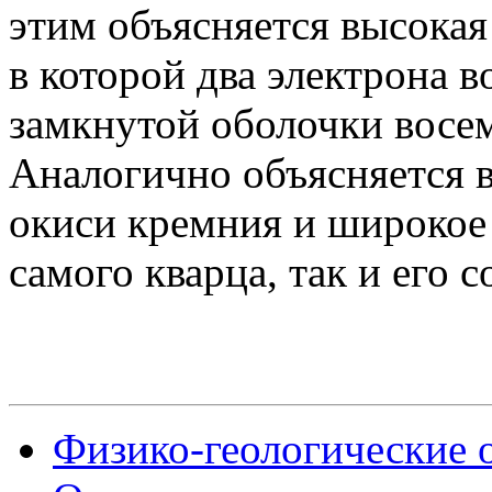
этим объясняется высокая
в которой два электрона 
замкнутой оболочки восем
Аналогично объясняется 
окиси кремния и широкое 
самого кварца, так и его 
Физико-геологические 