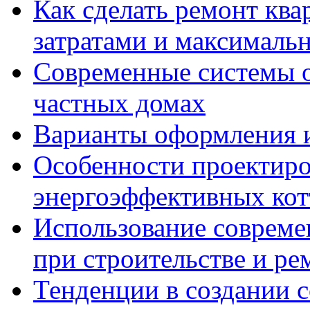
Как сделать ремонт кв
затратами и максималь
Современные системы о
частных домах
Варианты оформления и
Особенности проектиро
энергоэффективных ко
Использование совреме
при строительстве и ре
Тенденции в создании