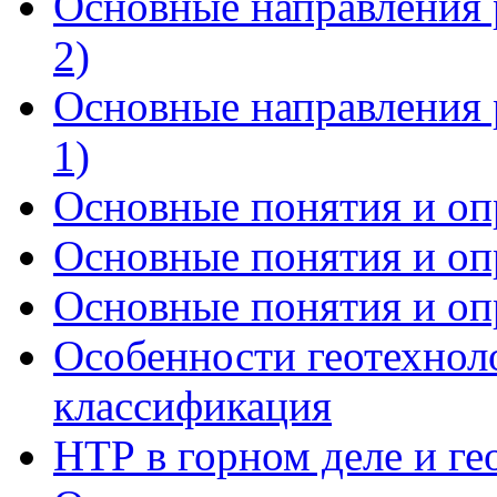
Основные направления р
2)
Основные направления р
1)
Основные понятия и опр
Основные понятия и опр
Основные понятия и опр
Особенности геотехнол
классификация
НТР в горном деле и ге