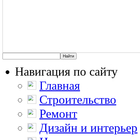
Навигация по сайту
Главная
Строительство
Ремонт
Дизайн и интерьер