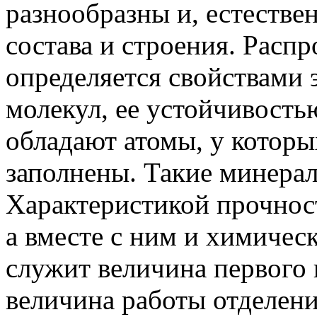
разнообразны и, естествен
состава и строения. Расп
определяется свойствами 
молекул, ее устойчивост
обладают атомы, у котор
заполнены. Такие минера
Характеристикой прочнос
а вместе с ним и химичес
служит величина первого п
величина работы отделени