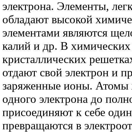
электрона. Элементы, лег
обладают высокой химиче
элементами являются щел
калий и др. В химических
кристаллических решетка
отдают свой электрон и 
заряженные ионы. Атомы ж
одного электрона до полн
присоединяют к себе оди
превращаются в электроо