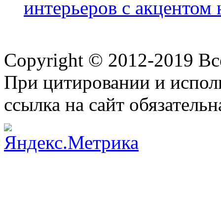
интерьеров с акцентом 
Copyright © 2012-2019 В
При цитировании и испол
ссылка на сайт обязательн