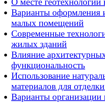
О месте геотехнологии 
Варианты оформления и
малых помещений
Современные технологи
жилых зданий
Влияние архитектурных
функциональность
Использование натурал
материалов для отделки
Варианты организации 