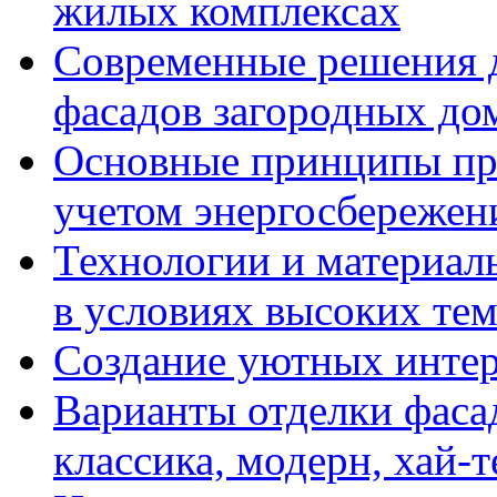
жилых комплексах
Современные решения д
фасадов загородных до
Основные принципы пр
учетом энергосбережен
Технологии и материалы
в условиях высоких те
Создание уютных интерь
Варианты отделки фасад
классика, модерн, хай-т