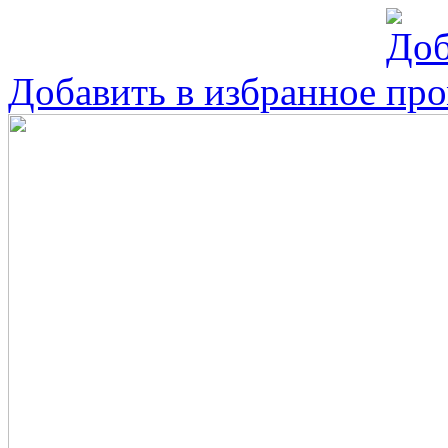
Добавить в избранное