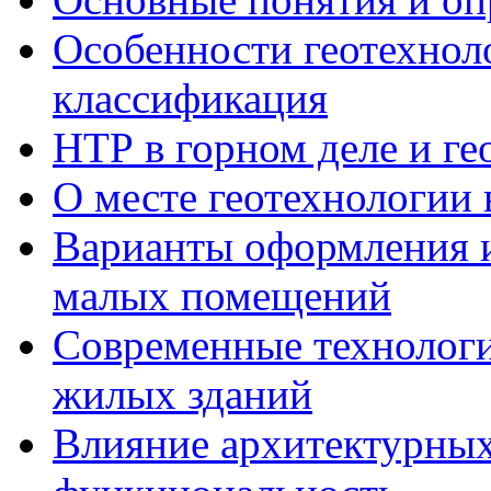
Особенности геотехнол
классификация
НТР в горном деле и ге
О месте геотехнологии 
Варианты оформления и
малых помещений
Современные технологи
жилых зданий
Влияние архитектурных