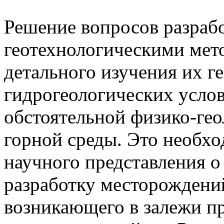
Решение вопросов разраб
геотехнологическими мет
детального изучения их г
гидрогеологических услови
обстоятельной физико-гео
горной среды. Это необхо
научного представления 
разработку месторождени
возникающего в залежи при