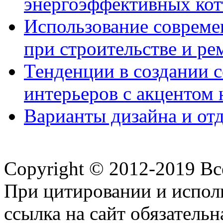
энергоэффективных ко
Использование совреме
при строительстве и ре
Тенденции в создании
интерьеров с акцентом 
Варианты дизайна и от
Copyright © 2012-2019 В
При цитировании и испол
ссылка на сайт обязательн