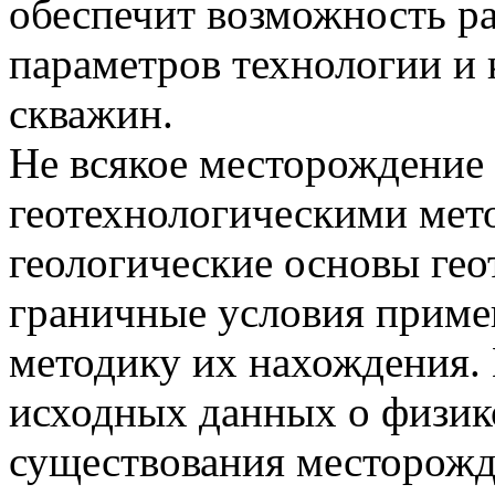
обеспечит возможность р
параметров технологии и
скважин.
Не всякое месторождение
геотехнологическими мет
геологические основы ге
граничные условия приме
методику их нахождения.
исходных данных о физик
существования месторожд