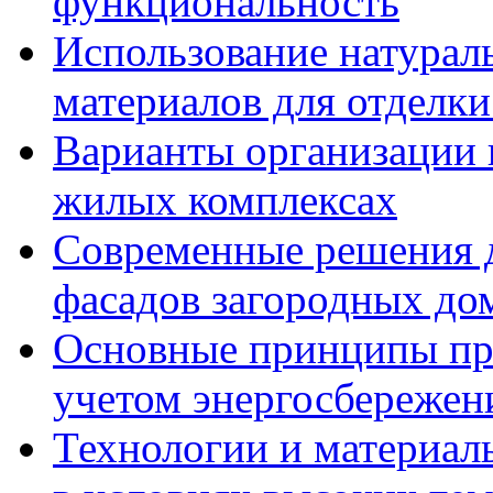
функциональность
Использование натурал
материалов для отделки
Варианты организации 
жилых комплексах
Современные решения д
фасадов загородных до
Основные принципы пр
учетом энергосбережен
Технологии и материалы