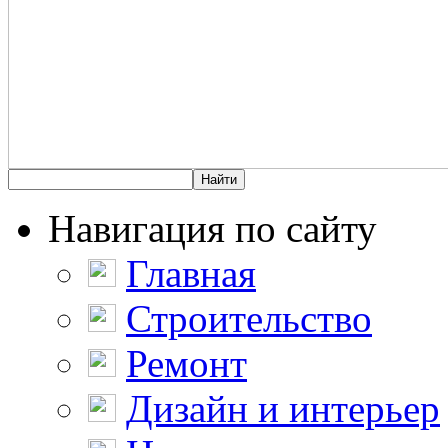
Навигация по сайту
Главная
Строительство
Ремонт
Дизайн и интерьер