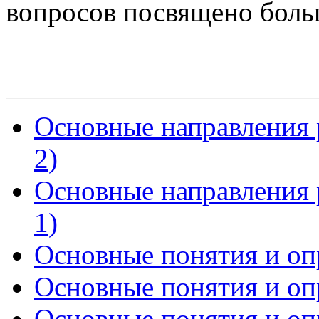
вопросов посвящено боль
Основные направления р
2)
Основные направления р
1)
Основные понятия и опр
Основные понятия и опр
Основные понятия и опр