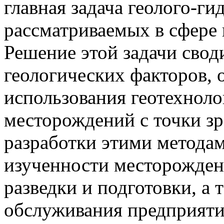
главная задача геолого-ги
рассматриваемых в сфере 
Решение этой задачи свод
геологических факторов,
использования геотехноло
месторождений с точки з
разработки этими метода
изученности месторожден
разведки и подготовки, а 
обслуживания предприяти