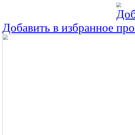
Добавить в избранное