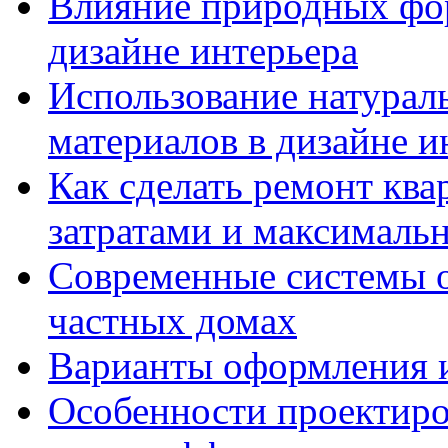
Влияние природных фор
дизайне интерьера
Использование натурал
материалов в дизайне и
Как сделать ремонт кв
затратами и максималь
Современные системы о
частных домах
Варианты оформления и
Особенности проектиро