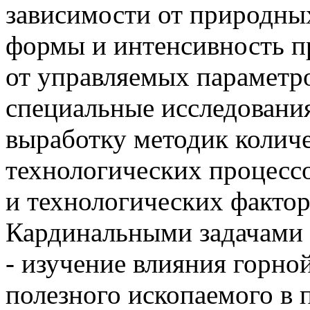
зависимости от природны
формы и интенсивность п
от управляемых параметро
специальные исследовани
выработку методик колич
технологических процесс
и технологических фактор
Кардинальными задачами 
- изучение влияния горно
полезного ископаемого в 