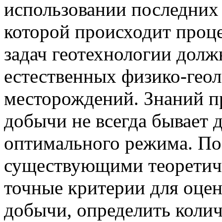
использовании последних 
которой происходит проце
задач геотехнологии долж
естественных физико-геол
месторождений. Знаний п
добычи не всегда бывает 
оптимального режима. Поэ
существующими теоретич
точные критерии для оце
добычи, определить коли