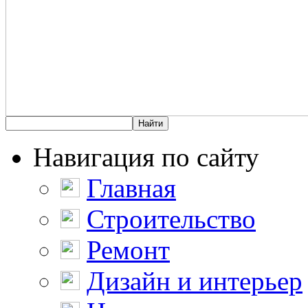
Навигация по сайту
Главная
Строительство
Ремонт
Дизайн и интерьер