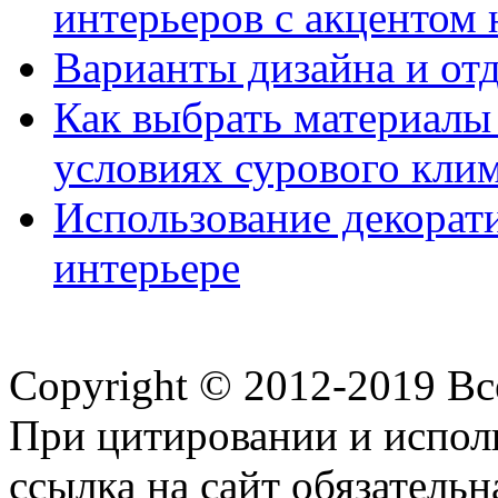
интерьеров с акцентом 
Варианты дизайна и от
Как выбрать материалы 
условиях сурового кли
Использование декорат
интерьере
Copyright © 2012-2019 В
При цитировании и испол
ссылка на сайт обязательн