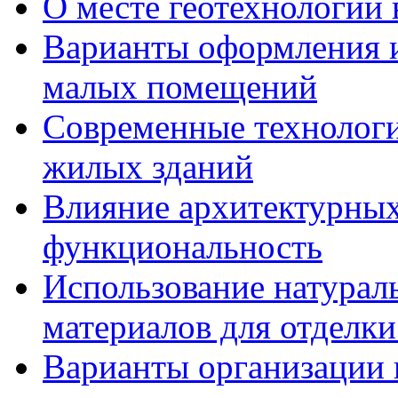
О месте геотехнологии 
Варианты оформления и
малых помещений
Современные технологи
жилых зданий
Влияние архитектурных
функциональность
Использование натурал
материалов для отделки
Варианты организации 