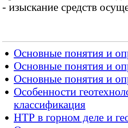
- изыскание средств осущ
Основные понятия и опр
Основные понятия и опр
Основные понятия и опр
Особенности геотехнол
классификация
НТР в горном деле и ге