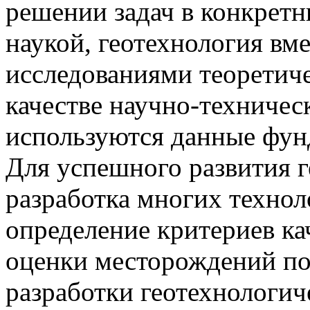
решении задач в конкрет
наукой, геотехнология вме
исследованиями теоретиче
качестве научно-техническ
используются данные фун
Для успешного развития г
разработка многих технол
определение критериев ка
оценки месторождений по
разработки геотехнологи