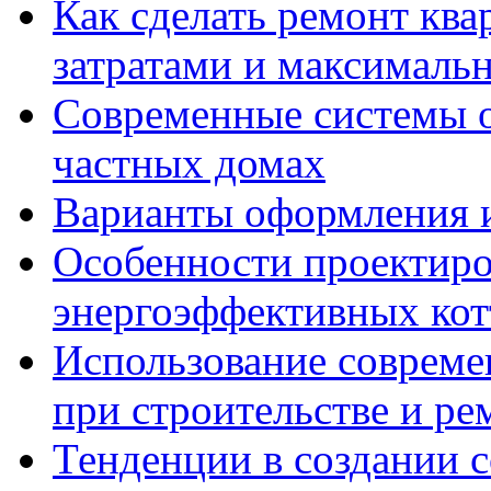
Как сделать ремонт кв
затратами и максималь
Современные системы о
частных домах
Варианты оформления и
Особенности проектиро
энергоэффективных ко
Использование совреме
при строительстве и ре
Тенденции в создании