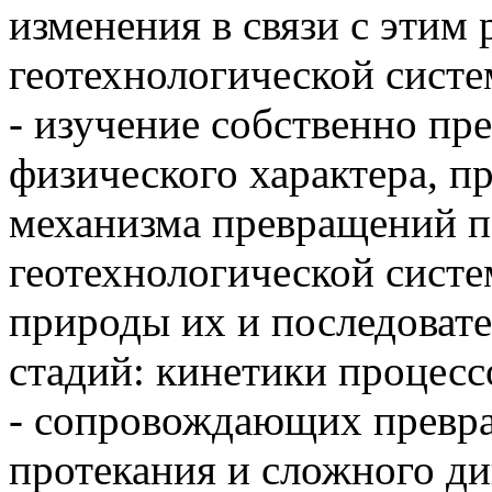
изменения в связи с этим 
геотехнологической систе
- изучение собственно пр
физического характера, п
механизма превращений п
геотехнологической систе
природы их и последоват
стадий: кинетики процесс
- сопровождающих превра
протекания и сложного ди