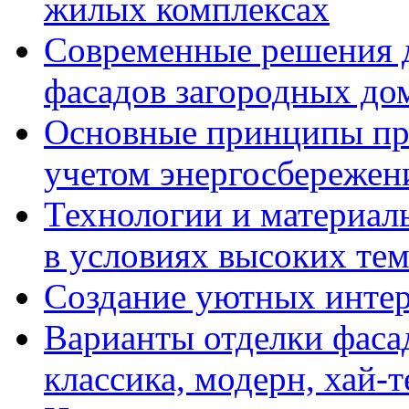
жилых комплексах
Современные решения д
фасадов загородных до
Основные принципы пр
учетом энергосбережен
Технологии и материалы
в условиях высоких те
Создание уютных интерь
Варианты отделки фасад
классика, модерн, хай-т