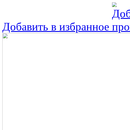
Добавить в избранное