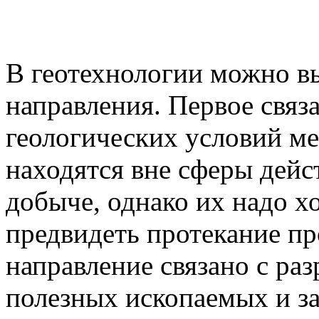
В геотехнологии можно в
направления. Первое связ
геологических условий м
находятся вне сферы дейс
добыче, однако их надо х
предвидеть протекание пр
направление связано с ра
полезных ископаемых и за