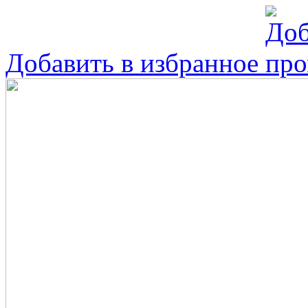
Добавить в избранное