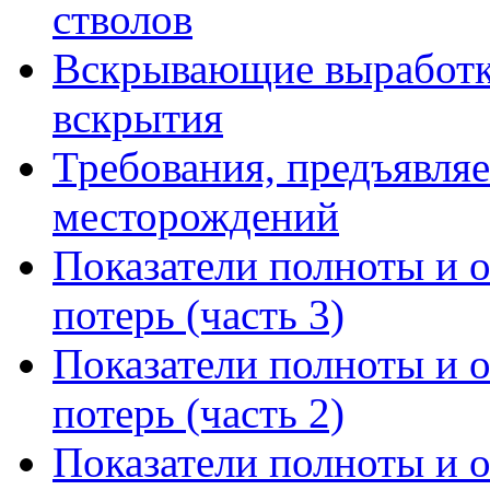
стволов
Вскрывающие выработк
вскрытия
Требования, предъявляе
месторождений
Показатели полноты и 
потерь (часть 3)
Показатели полноты и 
потерь (часть 2)
Показатели полноты и 