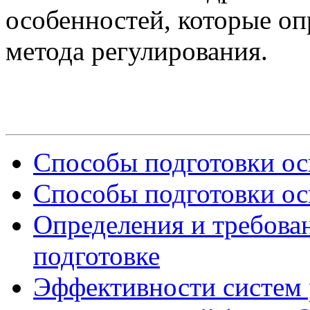
особенностей, которые оп
метода регулирования.
Способы подготовки осн
Способы подготовки осн
Определения и требова
подготовке
Эффективности систем 