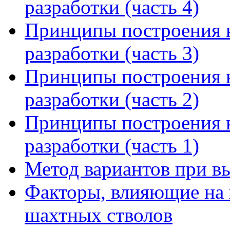
разработки (часть 4)
Принципы построения 
разработки (часть 3)
Принципы построения 
разработки (часть 2)
Принципы построения 
разработки (часть 1)
Метод вариантов при в
Факторы, влияющие на 
шахтных стволов