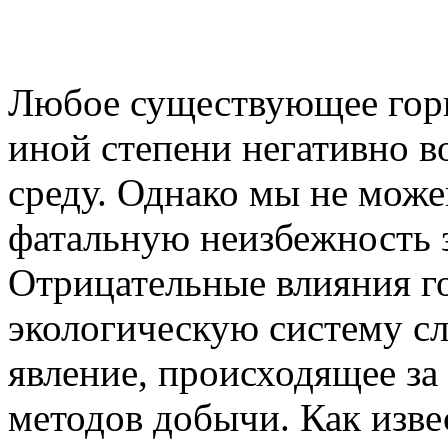
Любое существующее горн
иной степени негативно 
среду. Однако мы не може
фатальную неизбежность з
Отрицательные влияния г
экологическую систему сл
явление, происходящее за
методов добычи. Как изве