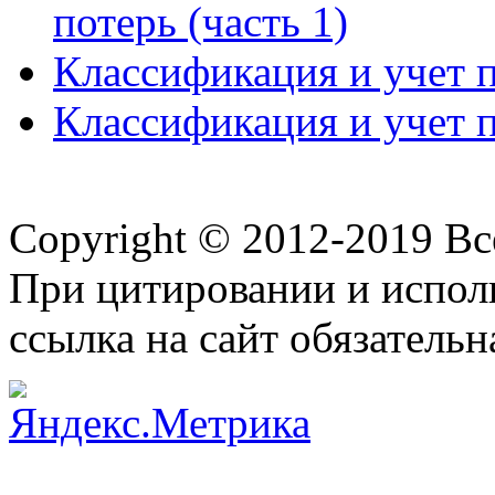
потерь (часть 1)
Классификация и учет п
Классификация и учет п
Copyright © 2012-2019 В
При цитировании и испол
ссылка на сайт обязательн