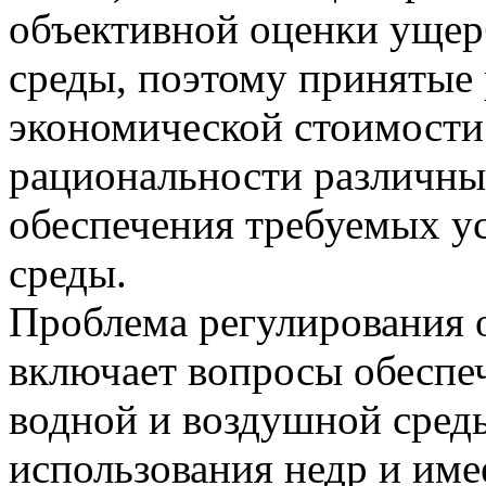
объективной оценки ущер
среды, поэтому принятые
экономической стоимости
рациональности различны
обеспечения требуемых 
среды.
Проблема регулирования
включает вопросы обеспеч
водной и воздушной среды
использования недр и име