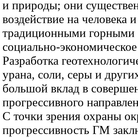
и природы; они существе
воздействие на человека и
традиционными горными с
социально-экономическое 
Разработка геотехнологич
урана, соли, серы и друг
большой вклад в совершен
прогрессивного направлен
С точки зрения охраны о
прогрессивность ГМ закл