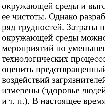
окружающей среды и выго
ее чистоты. Однако разраб
ряд трудностей. Затраты 
окружающей среды можно
мероприятий по уменьше
технологических процессо
оценить предотвращенный 
воздействий загрязнителе
измерены (здоровье людей
и т. п.). В настоящее вре