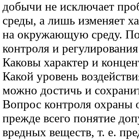
добычи не исключает про
среды, а лишь изменяет х
на окружающую среду. По
контроля и регулирования 
Каковы характер и конце
Какой уровень воздейств
можно достичь и сохранит
Вопрос контроля охраны
прежде всего понятие доп
вредных веществ, т. е. п