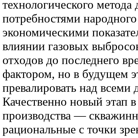
технологического метода 
потребностями народного 
экономическими показате
влиянии газовых выбросов
отходов до последнего в
фактором, но в будущем э
превалировать над всеми 
Качественно новый этап в
производства — скважинн
рациональные с точки зр