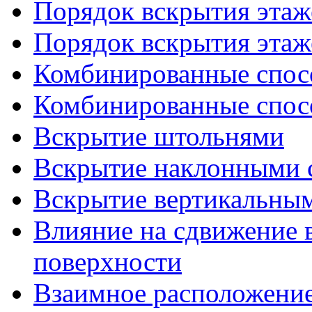
Порядок вскрытия этаже
Порядок вскрытия этаже
Комбинированные спосо
Комбинированные спосо
Вскрытие штольнями
Вскрытие наклонными 
Вскрытие вертикальны
Влияние на сдвижение
поверхности
Взаимное расположение