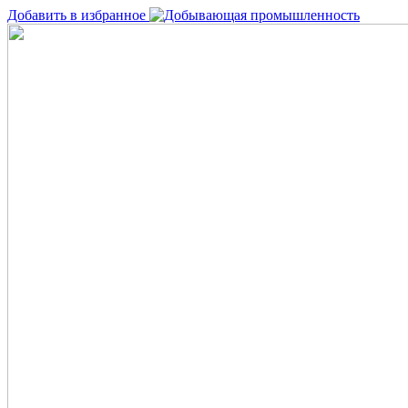
Добавить в избранное