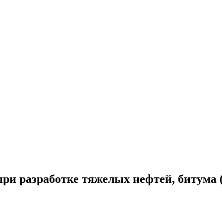
и разработке тяжелых нефтей, битума (