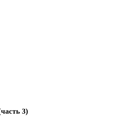
часть 3)