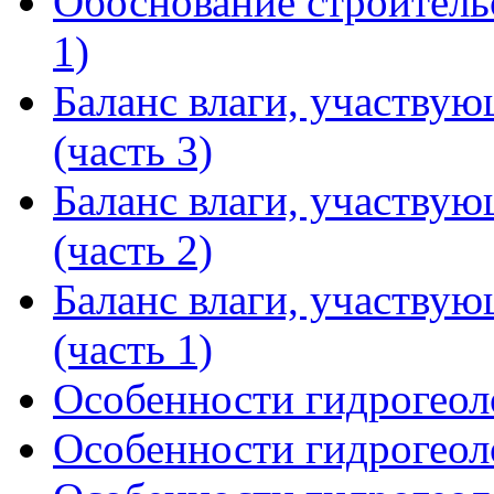
Обоснование строитель
1)
Баланс влаги, участву
(часть 3)
Баланс влаги, участву
(часть 2)
Баланс влаги, участву
(часть 1)
Особенности гидрогеоло
Особенности гидрогеоло