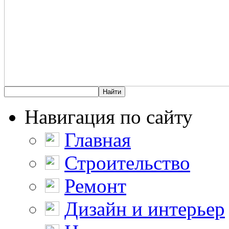
Навигация по сайту
Главная
Строительство
Ремонт
Дизайн и интерьер