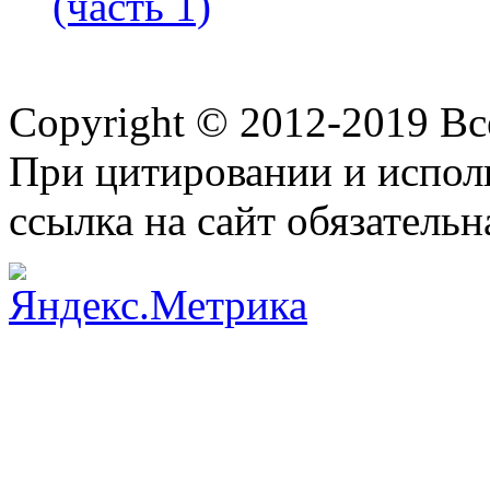
(часть 1)
Copyright © 2012-2019 В
При цитировании и испол
ссылка на сайт обязательн