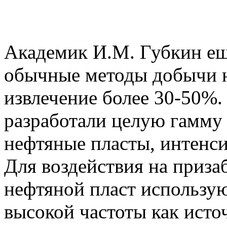
Академик И.М. Губкин еще
обычные методы добычи н
извлечение более 30-50%.
разработали целую гамму 
нефтяные пласты, интен
Для воздействия на приза
нефтяной пласт использу
высокой частоты как исто