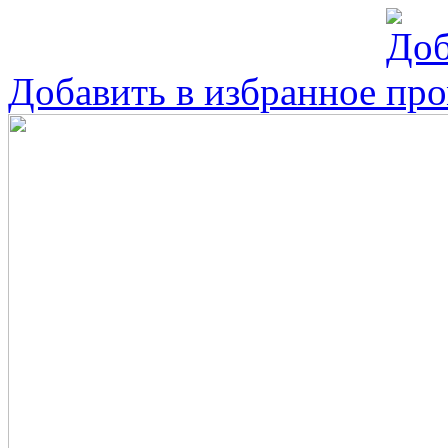
Добавить в избранное