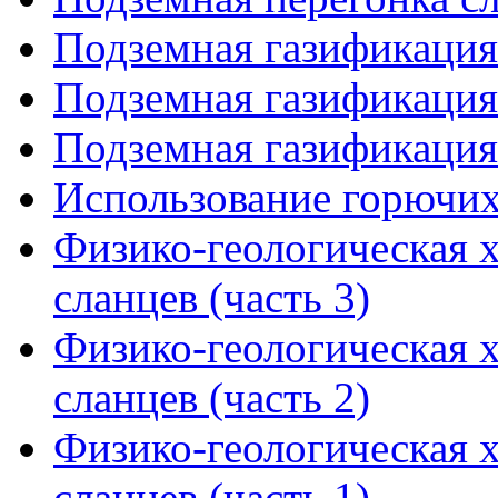
Подземная газификация 
Подземная газификация 
Подземная газификация 
Использование горючих
Физико-геологическая 
сланцев (часть 3)
Физико-геологическая 
сланцев (часть 2)
Физико-геологическая 
сланцев (часть 1)