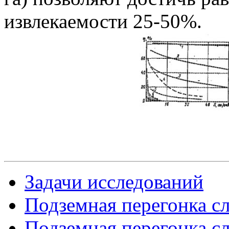
извлекаемости 25-50%.
Задачи исследований
Подземная перегонка сл
Подземная перегонка сл