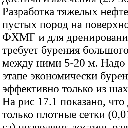
Разработка тяжелых нефте
пустых пород на поверхн
ФХМГ и для дренирования
требует бурения большого
между ними 5-20 м. Надо 
этапе экономически бурен
эффективно только из шах
На рис 17.1 показано, чт
только плотные сетки (0,0
га) позволяют достичь ра