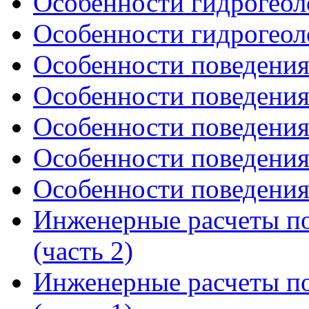
Особенности гидрогеоло
Особенности гидрогеоло
Особенности поведения 
Особенности поведения 
Особенности поведения 
Особенности поведения 
Особенности поведения 
Инженерные расчеты по
(часть 2)
Инженерные расчеты по