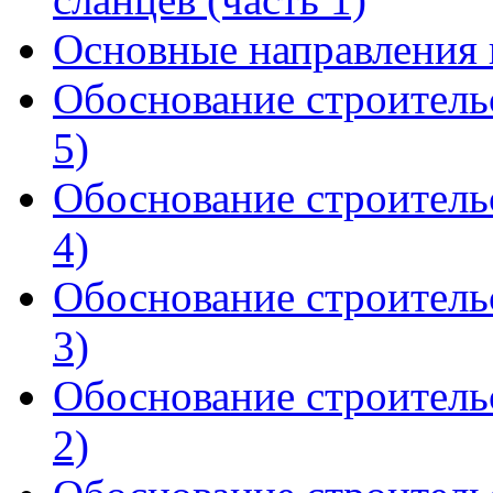
Основные направления 
Обоснование строитель
5)
Обоснование строитель
4)
Обоснование строитель
3)
Обоснование строитель
2)