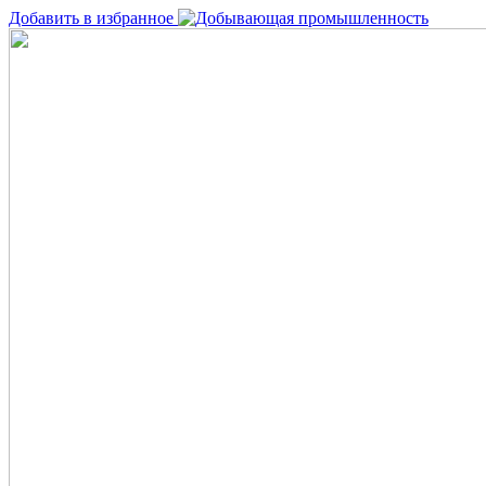
Добавить в избранное