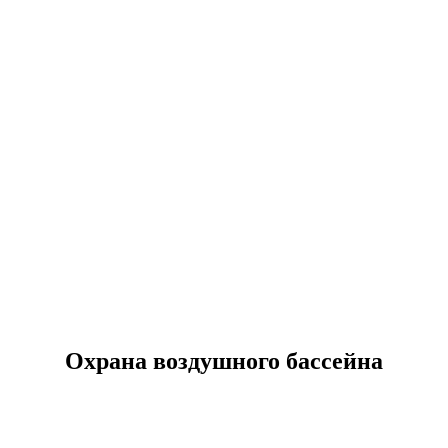
Охрана воздушного бассейна