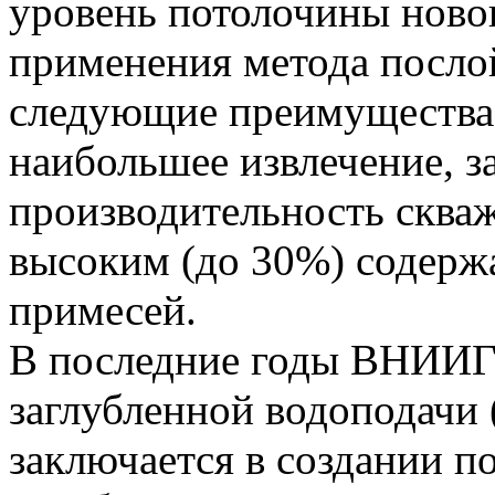
уровень потолочины ново
применения метода посло
следующие преимущества 
наибольшее извлечение, з
производительность скваж
высоким (до 30%) содер
примесей.
В последние годы ВНИИГ
заглубленной водоподачи (
заключается в создании по