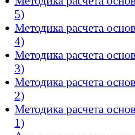
Методика расчета осно
5)
Методика расчета осно
4)
Методика расчета осно
3)
Методика расчета осно
2)
Методика расчета осно
1)