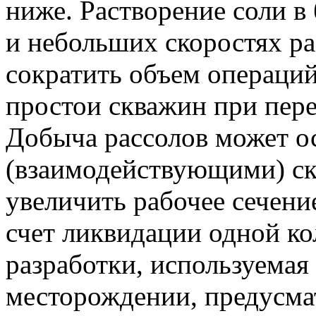
ниже. Растворение соли в
и небольших скоростях ра
сократить объем операций
простои скважин при пер
Добыча рассолов может о
(взаимодействующими) ск
увеличить рабочее сечени
счет ликвидации одной к
разработки, используемая
месторождении, предусма