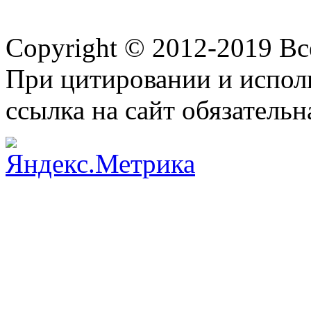
Copyright © 2012-2019 В
При цитировании и испол
ссылка на сайт обязательн