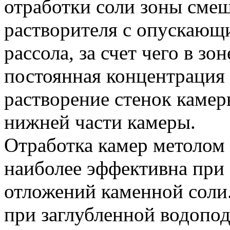
отработки соли зоны сме
растворителя с опускающ
рассола, за счет чего в з
постоянная концентрация 
растворение стенок камер
нижней части камеры.
Отработка камер метолом
наиболее эффективна при
отложений каменной соли.
при заглубленной водопода