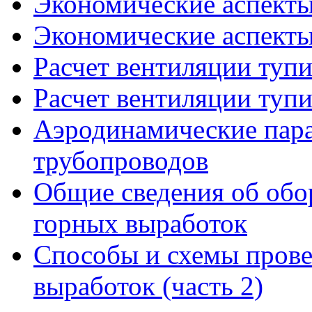
Экономические аспекты
Экономические аспекты
Расчет вентиляции тупи
Расчет вентиляции тупи
Аэродинамические пар
трубопроводов
Общие сведения об обо
горных выработок
Способы и схемы прове
выработок (часть 2)