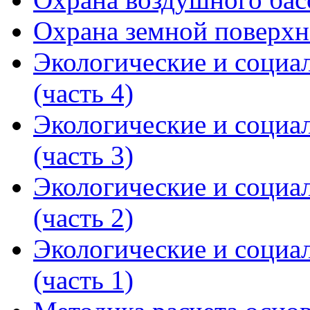
Охрана земной поверхн
Экологические и социа
(часть 4)
Экологические и социа
(часть 3)
Экологические и социа
(часть 2)
Экологические и социа
(часть 1)