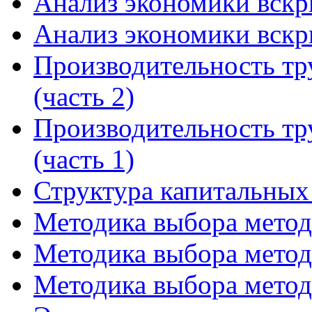
Анализ экономики вскр
Анализ экономики вскр
Производительность тр
(часть 2)
Производительность тр
(часть 1)
Структура капитальных
Методика выбора метода
Методика выбора метода
Методика выбора метода