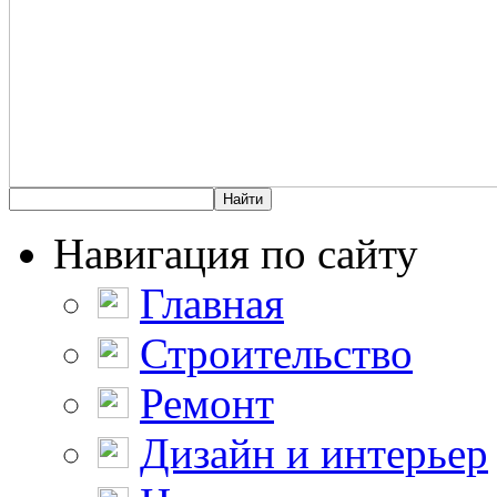
Навигация по сайту
Главная
Строительство
Ремонт
Дизайн и интерьер