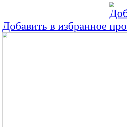
Добавить в избранное