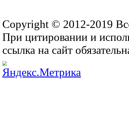
Copyright © 2012-2019 В
При цитировании и испол
ссылка на сайт обязательн