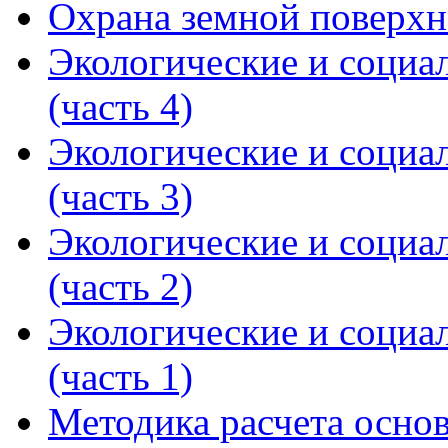
Охрана земной поверхн
Экологические и социа
(часть 4)
Экологические и социа
(часть 3)
Экологические и социа
(часть 2)
Экологические и социа
(часть 1)
Методика расчета осно