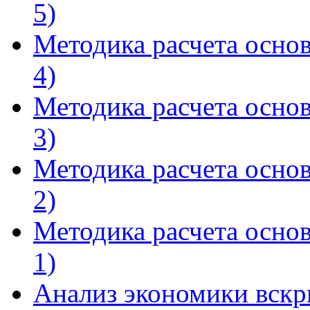
5)
Методика расчета осно
4)
Методика расчета осно
3)
Методика расчета осно
2)
Методика расчета осно
1)
Анализ экономики вскр