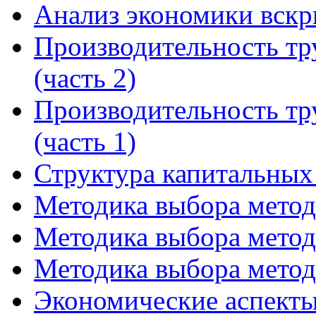
Анализ экономики вскр
Производительность тр
(часть 2)
Производительность тр
(часть 1)
Структура капитальных
Методика выбора метода
Методика выбора метода
Методика выбора метода
Экономические аспекты