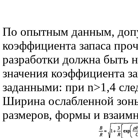
По опытным данным, доп
коэффициента запаса про
разработки должна быть н
значения коэффициента за
заданными: при n>1,4 сле
Ширина ослабленной зоны
размеров, формы и взаимн