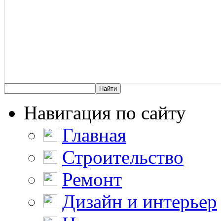
Навигация по сайту
Главная
Строительство
Ремонт
Дизайн и интерьер