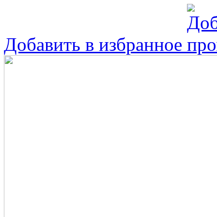
Добавить в избранное