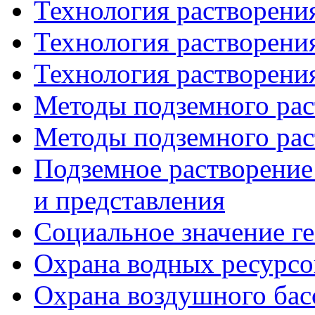
Технология растворения
Технология растворения
Технология растворения
Методы подземного раст
Методы подземного раст
Подземное растворение
и представления
Социальное значение г
Охрана водных ресурсо
Охрана воздушного бас