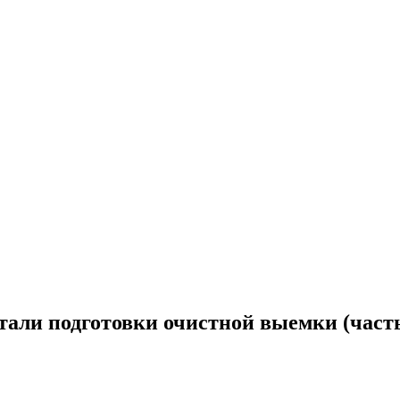
тали подготовки очистной выемки (часть