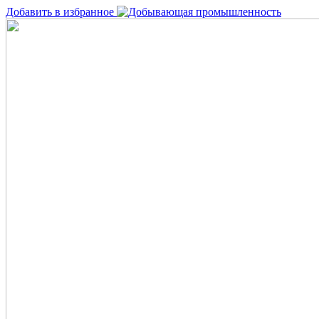
Добавить в избранное