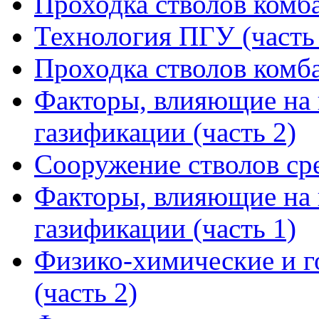
Проходка стволов комба
Технология ПГУ (часть
Проходка стволов комба
Факторы, влияющие на 
газификации (часть 2)
Сооружение стволов ср
Факторы, влияющие на 
газификации (часть 1)
Физико-химические и 
(часть 2)