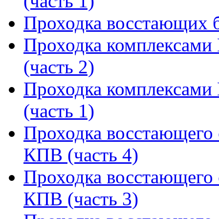
(часть 1)
Проходка восстающих 
Проходка комплексами
(часть 2)
Проходка комплексами
(часть 1)
Проходка восстающего 
КПВ (часть 4)
Проходка восстающего 
КПВ (часть 3)