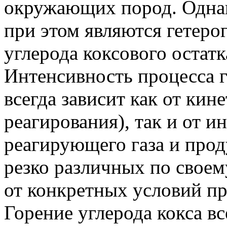
окружающих пород. Одна
при этом являются гетеро
углерода коксового остатк
Интенсивность процесса г
всегда зависит как от кин
реагирования), так и от и
реагирующего газа и прод
резко различных по своем
от конкретных условий пр
Горение углерода кокса вс