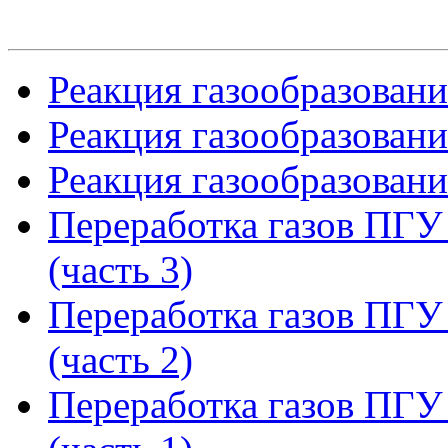
Реакция газообразования
Реакция газообразования
Реакция газообразования
Переработка газов ПГ
(часть 3)
Переработка газов ПГ
(часть 2)
Переработка газов ПГ