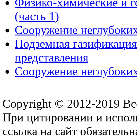
Физико-химические и 
(часть 1)
Сооружение неглубоких
Подземная газификация
представления
Сооружение неглубоких
Copyright © 2012-2019 В
При цитировании и испол
ссылка на сайт обязательн