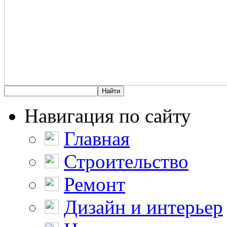
Навигация по сайту
Главная
Строительство
Ремонт
Дизайн и интерьер