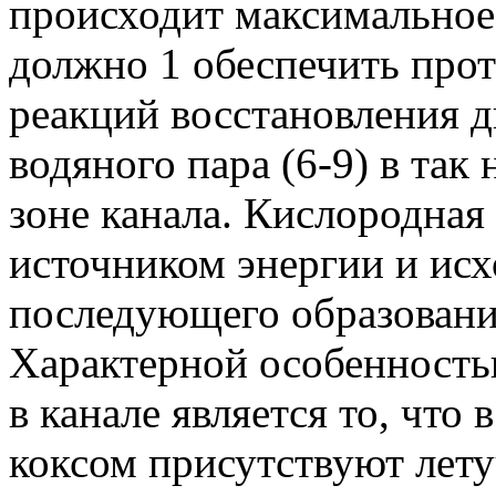
происходит максимальное 
должно 1 обеспечить про
реакций восстановления д
водяного пара (6-9) в та
зоне канала. Кислородная 
источником энергии и ис
последующего образовани
Характерной особенность
в канале является то, что
коксом присутствуют летуч