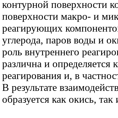
контурной поверхности ко
поверхности макро- и ми
реагирующих компонентов
углерода, паров воды и о
роль внутреннего реагиро
различна и определяется
реагирования и, в частнос
В результате взаимодейст
образуется как окись, так