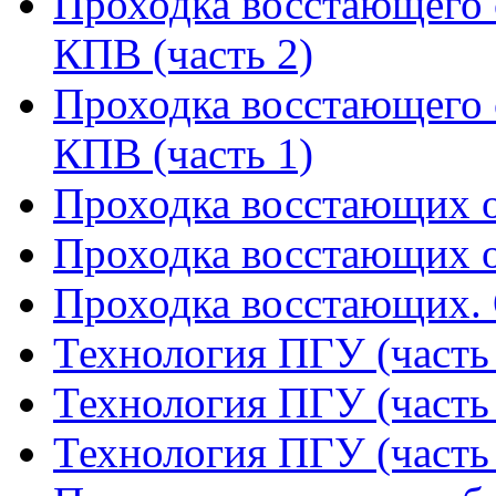
Проходка восстающего 
КПВ (часть 2)
Проходка восстающего 
КПВ (часть 1)
Проходка восстающих о
Проходка восстающих о
Проходка восстающих. 
Технология ПГУ (часть
Технология ПГУ (часть
Технология ПГУ (часть