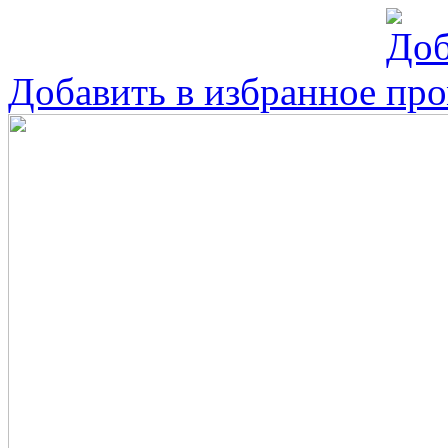
Добавить в избранное