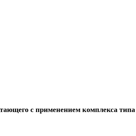
стающего с применением комплекса типа 