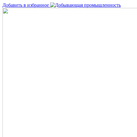
Добавить в избранное