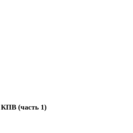
КПВ (часть 1)