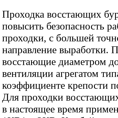
Проходка восстающих бур
повысить безопасность ра
проходки, с большей точн
направление выработки. П
восстающие диаметром до
вентиляции агрегатом тип
коэффициенте крепости п
Для проходки восстающих 
в настоящее время приме