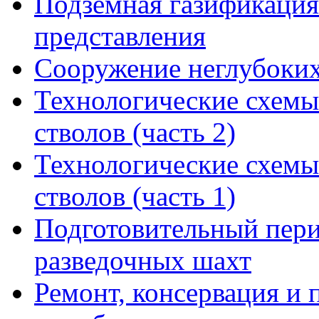
Подземная газификация
представления
Сооружение неглубоких
Технологические схемы
стволов (часть 2)
Технологические схемы
стволов (часть 1)
Подготовительный пери
разведочных шахт
Ремонт, консервация и