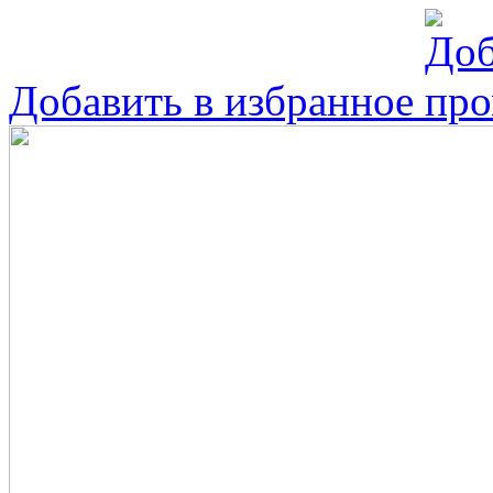
Добавить в избранное