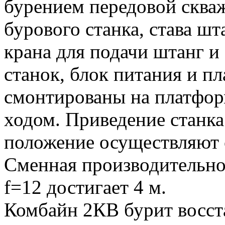
бурением передовой сква
бурового станка, става шт
крана для подачи штанг и
станок, блок питания и п
смонтированы на платфор
ходом. Приведение станка
положение осуществляют 
Сменная производительно
f=12 достигает 4 м.
Комбайн 2КВ бурит восст