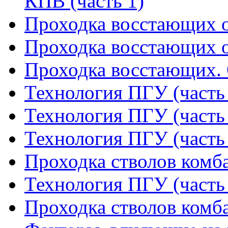
КПВ (часть 1)
Проходка восстающих о
Проходка восстающих о
Проходка восстающих. 
Технология ПГУ (часть
Технология ПГУ (часть
Технология ПГУ (часть
Проходка стволов комба
Технология ПГУ (часть
Проходка стволов комба