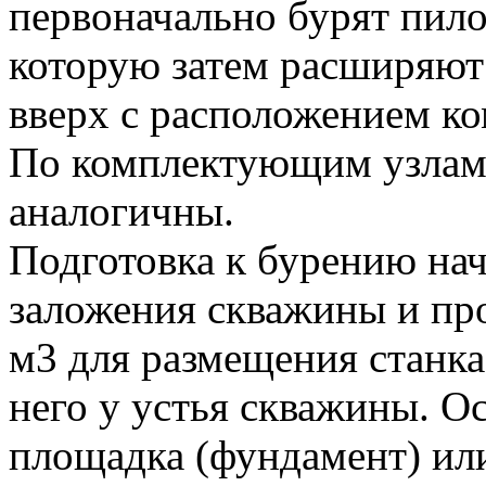
первоначально бурят пило
которую затем расширяют 
вверх с расположением ко
По комплектующим узлам
аналогичны.
Подготовка к бурению нач
заложения скважины и п
м3 для размещения станка
него у устья скважины. О
площадка (фундамент) или