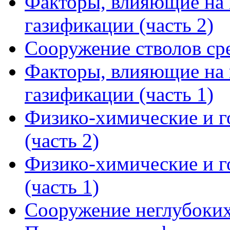
Факторы, влияющие на 
газификации (часть 2)
Сооружение стволов ср
Факторы, влияющие на 
газификации (часть 1)
Физико-химические и 
(часть 2)
Физико-химические и 
(часть 1)
Сооружение неглубоких