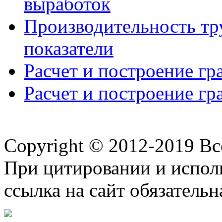
выработок
Производительность тр
показатели
Расчет и построение гр
Расчет и построение гр
Copyright © 2012-2019 В
При цитировании и испол
ссылка на сайт обязательн