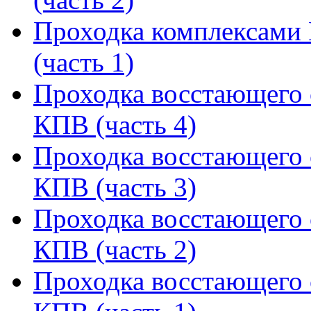
Проходка комплексами
(часть 1)
Проходка восстающего 
КПВ (часть 4)
Проходка восстающего 
КПВ (часть 3)
Проходка восстающего 
КПВ (часть 2)
Проходка восстающего 