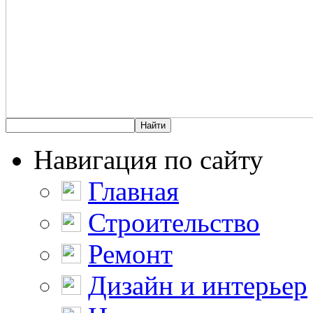
Навигация по сайту
Главная
Строительство
Ремонт
Дизайн и интерьер