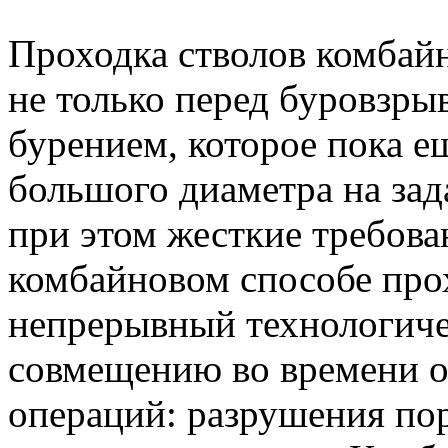
Проходка стволов комбай
не только перед буровзры
бурением, которое пока е
большого диаметра на зад
при этом жесткие требова
комбайновом способе про
непрерывный технологиче
совмещению во времени 
операций: разрушения пор