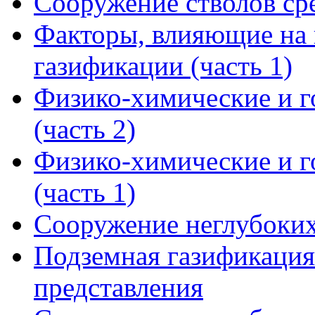
Сооружение стволов ср
Факторы, влияющие на 
газификации (часть 1)
Физико-химические и 
(часть 2)
Физико-химические и 
(часть 1)
Сооружение неглубоких
Подземная газификация
представления