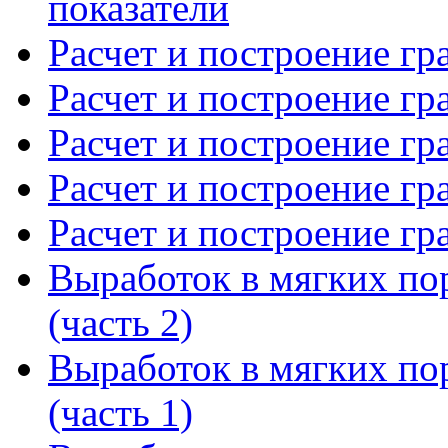
показатели
Расчет и построение гр
Расчет и построение гр
Расчет и построение гр
Расчет и построение гр
Расчет и построение гр
Выработок в мягких по
(часть 2)
Выработок в мягких по
(часть 1)